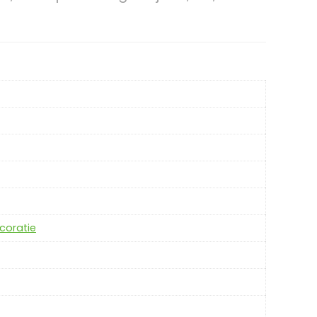
coratie