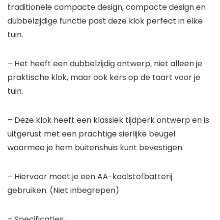
traditionele compacte design, compacte design en
dubbelzijdige functie past deze klok perfect in elke
tuin.
– Het heeft een dubbelzijdig ontwerp, niet alleen je
praktische klok, maar ook kers op de taart voor je
tuin.
– Deze klok heeft een klassiek tijdperk ontwerp en is
uitgerust met een prachtige sierlijke beugel
waarmee je hem buitenshuis kunt bevestigen.
– Hiervoor moet je een AA-koolstofbatterij
gebruiken. (Niet inbegrepen)
– Specificaties: