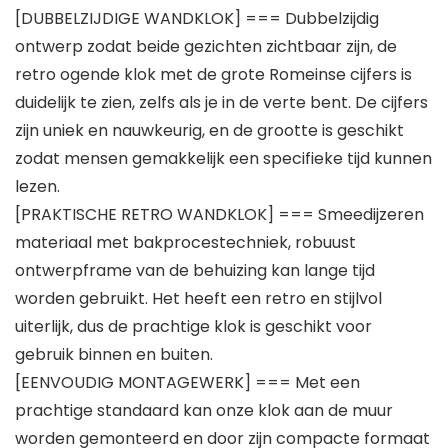
[DUBBELZIJDIGE WANDKLOK] === Dubbelzijdig
ontwerp zodat beide gezichten zichtbaar zijn, de
retro ogende klok met de grote Romeinse cijfers is
duidelijk te zien, zelfs als je in de verte bent. De cijfers
zijn uniek en nauwkeurig, en de grootte is geschikt
zodat mensen gemakkelijk een specifieke tijd kunnen
lezen.
[PRAKTISCHE RETRO WANDKLOK] === Smeedijzeren
materiaal met bakprocestechniek, robuust
ontwerpframe van de behuizing kan lange tijd
worden gebruikt. Het heeft een retro en stijlvol
uiterlijk, dus de prachtige klok is geschikt voor
gebruik binnen en buiten.
[EENVOUDIG MONTAGEWERK] === Met een
prachtige standaard kan onze klok aan de muur
worden gemonteerd en door zijn compacte formaat