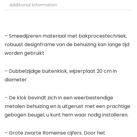
Additional information
– Smeedijzeren materiaal met bakprocestechniek,
robuust designframe van de behuizing kan lange tijd
worden gebruikt
– Dubbelzijdige buitenklok, wijzerplaat 20 cm in
diameter
– De klok bevindt zich in een weerbestendige
metalen behuizing en is uitgerust met een prachtige
gebogen beugel, u kunt hem waar nodig installeren.
– Grote zwarte Romeinse cijfers. Door het