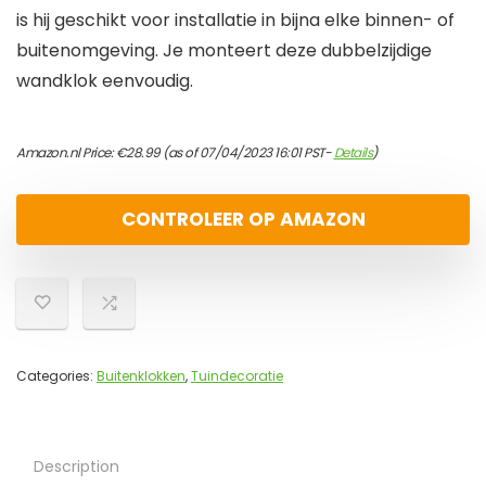
is hij geschikt voor installatie in bijna elke binnen- of
buitenomgeving. Je monteert deze dubbelzijdige
wandklok eenvoudig.
Amazon.nl Price:
€
28.99
(as of 07/04/2023 16:01 PST-
Details
)
CONTROLEER OP AMAZON
Categories:
Buitenklokken
,
Tuindecoratie
Description