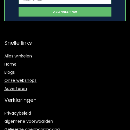
Snelle links
Alles winkelen
Home
Blogs
Onze webshops
Adverteren
Verklaringen
Privacybeleid
algemene voorwaarden
Gelieerde openbaarmaking