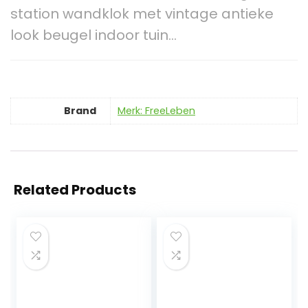
station wandklok met vintage antieke
look beugel indoor tuin…
Brand
Merk: FreeLeben
Related Products