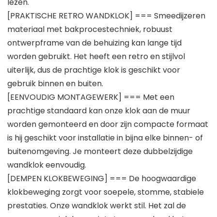
lezen.
[PRAKTISCHE RETRO WANDKLOK] === Smeedijzeren
materiaal met bakprocestechniek, robuust
ontwerpframe van de behuizing kan lange tijd
worden gebruikt. Het heeft een retro en stijlvol
uiterlijk, dus de prachtige klok is geschikt voor
gebruik binnen en buiten.
[EENVOUDIG MONTAGEWERK] === Met een
prachtige standaard kan onze klok aan de muur
worden gemonteerd en door zijn compacte formaat
is hij geschikt voor installatie in bijna elke binnen- of
buitenomgeving. Je monteert deze dubbelzijdige
wandklok eenvoudig.
[DEMPEN KLOKBEWEGING] === De hoogwaardige
klokbeweging zorgt voor soepele, stomme, stabiele
prestaties. Onze wandklok werkt stil. Het zal de