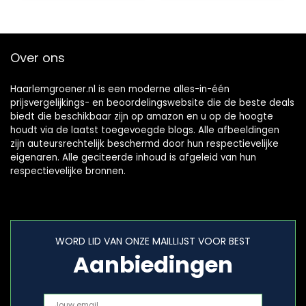
Over ons
Haarlemgroener.nl is een moderne alles-in-één
prijsvergelijkings- en beoordelingswebsite die de beste deals
biedt die beschikbaar zijn op amazon en u op de hoogte
houdt via de laatst toegevoegde blogs. Alle afbeeldingen
zijn auteursrechtelijk beschermd door hun respectievelijke
eigenaren. Alle geciteerde inhoud is afgeleid van hun
respectievelijke bronnen.
WORD LID VAN ONZE MAILLIJST VOOR BEST
Aanbiedingen