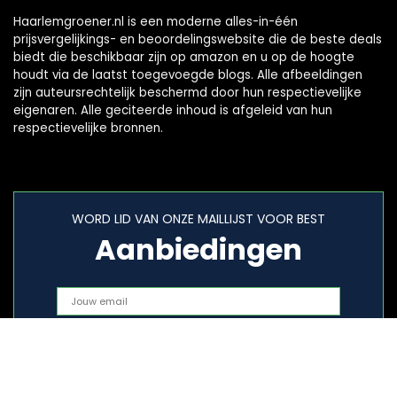
Haarlemgroener.nl is een moderne alles-in-één
prijsvergelijkings- en beoordelingswebsite die de beste deals
biedt die beschikbaar zijn op amazon en u op de hoogte
houdt via de laatst toegevoegde blogs. Alle afbeeldingen
zijn auteursrechtelijk beschermd door hun respectievelijke
eigenaren. Alle geciteerde inhoud is afgeleid van hun
respectievelijke bronnen.
WORD LID VAN ONZE MAILLIJST VOOR BEST
Aanbiedingen