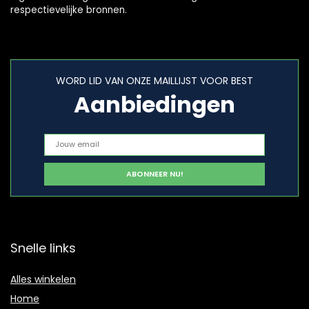
respectievelijke bronnen.
WORD LID VAN ONZE MAILLIJST VOOR BEST
Aanbiedingen
Snelle links
Alles winkelen
Home