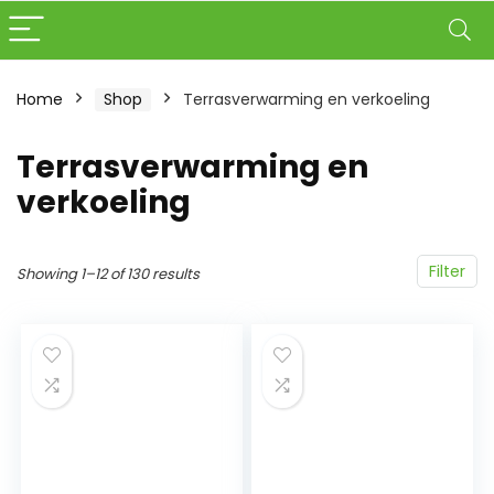
Home
Shop
Terrasverwarming en verkoeling
Terrasverwarming en
verkoeling
Filter
Showing 1–12 of 130 results