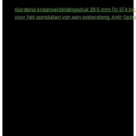
Gardena kraanverbindingsstuk 26,5 mm (G 3/4 inc
voor het aansluiten van een waterslang, Anti-Spla