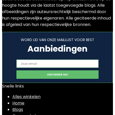
hoogte houdt via de laatst toegevoegde blogs. Alle
afbeeldingen zijn auteursrechtelijk beschermd door
hun respectievelijke eigenaren. Alle geciteerde inhoud
is afgeleid van hun respectievelijke bronnen.
WORD LID VAN ONZE MAILLIJST VOOR BEST
Aanbiedingen
Snelle links
Alles winkelen
Home
Blogs