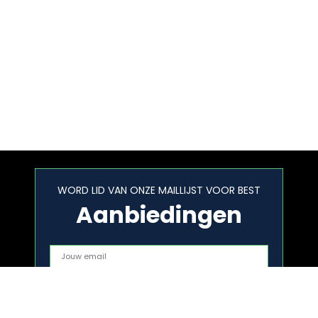
WORD LID VAN ONZE MAILLIJST VOOR BEST
Aanbiedingen