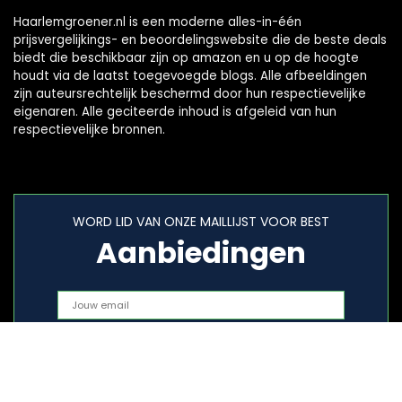
Haarlemgroener.nl is een moderne alles-in-één
prijsvergelijkings- en beoordelingswebsite die de beste deals
biedt die beschikbaar zijn op amazon en u op de hoogte
houdt via de laatst toegevoegde blogs. Alle afbeeldingen
zijn auteursrechtelijk beschermd door hun respectievelijke
eigenaren. Alle geciteerde inhoud is afgeleid van hun
respectievelijke bronnen.
WORD LID VAN ONZE MAILLIJST VOOR BEST
Aanbiedingen