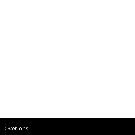
Over ons