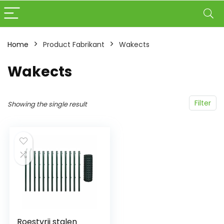
Home
Product Fabrikant
‎Wakects
‎Wakects
Filter
Showing the single result
Roestvrij stalen