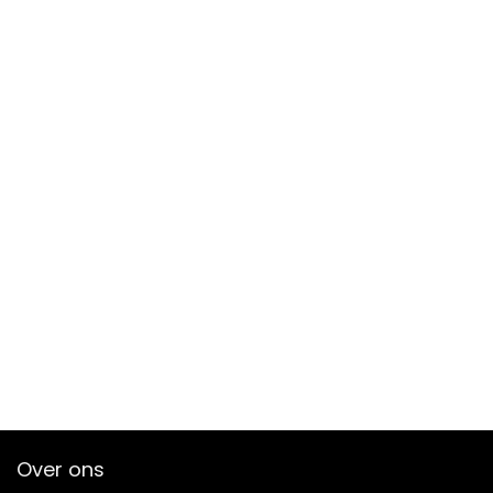
Over ons