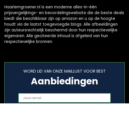
Haarlemgroener.nl is een moderne alles-in-één
prijsvergelijkings- en beoordelingswebsite die de beste deals
biedt die beschikbaar zijn op amazon en u op de hoogte
houdt via de laatst toegevoegde blogs. Alle afbeeldingen
zijn auteursrechtelijk beschermd door hun respectievelijke
eigenaren. Alle geciteerde inhoud is afgeleid van hun
respectievelijke bronnen.
WORD LID VAN ONZE MAILLIJST VOOR BEST
Aanbiedingen