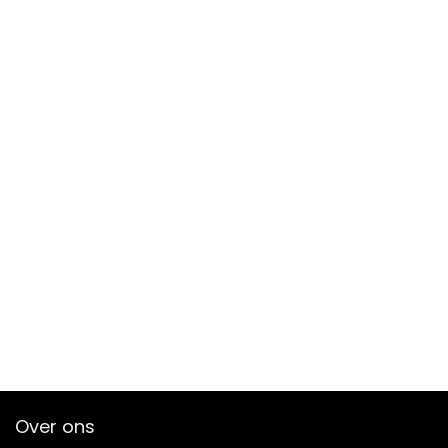
Over ons