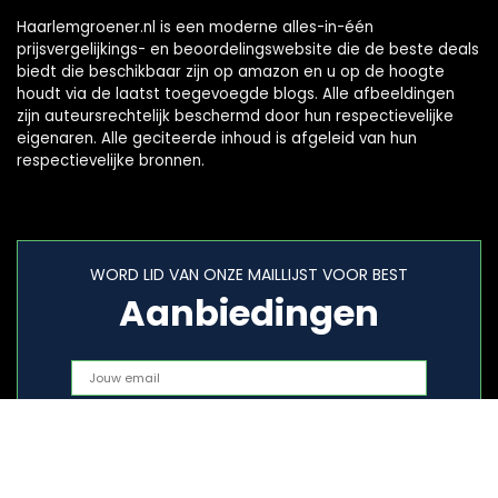
Haarlemgroener.nl is een moderne alles-in-één
prijsvergelijkings- en beoordelingswebsite die de beste deals
biedt die beschikbaar zijn op amazon en u op de hoogte
houdt via de laatst toegevoegde blogs. Alle afbeeldingen
zijn auteursrechtelijk beschermd door hun respectievelijke
eigenaren. Alle geciteerde inhoud is afgeleid van hun
respectievelijke bronnen.
WORD LID VAN ONZE MAILLIJST VOOR BEST
Aanbiedingen