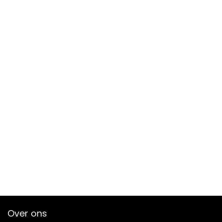
Over ons