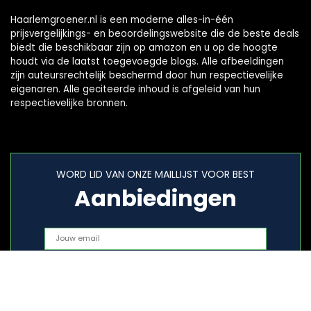
Haarlemgroener.nl is een moderne alles-in-één
prijsvergelijkings- en beoordelingswebsite die de beste deals
biedt die beschikbaar zijn op amazon en u op de hoogte
houdt via de laatst toegevoegde blogs. Alle afbeeldingen
zijn auteursrechtelijk beschermd door hun respectievelijke
eigenaren. Alle geciteerde inhoud is afgeleid van hun
respectievelijke bronnen.
WORD LID VAN ONZE MAILLIJST VOOR BEST
Aanbiedingen