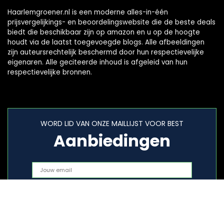
Haarlemgroener.nl is een moderne alles-in-één
prijsvergelijkings- en beoordelingswebsite die de beste deals
biedt die beschikbaar zijn op amazon en u op de hoogte
houdt via de laatst toegevoegde blogs. Alle afbeeldingen
zijn auteursrechtelijk beschermd door hun respectievelijke
eigenaren. Alle geciteerde inhoud is afgeleid van hun
respectievelijke bronnen.
WORD LID VAN ONZE MAILLIJST VOOR BEST
Aanbiedingen