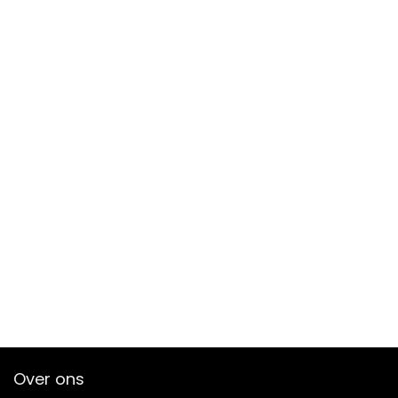
Over ons