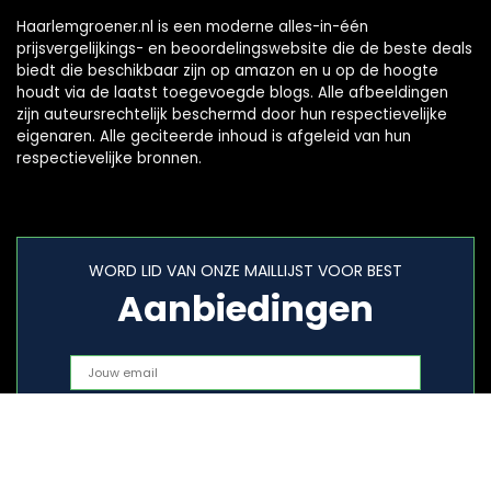
Haarlemgroener.nl is een moderne alles-in-één
prijsvergelijkings- en beoordelingswebsite die de beste deals
biedt die beschikbaar zijn op amazon en u op de hoogte
houdt via de laatst toegevoegde blogs. Alle afbeeldingen
zijn auteursrechtelijk beschermd door hun respectievelijke
eigenaren. Alle geciteerde inhoud is afgeleid van hun
respectievelijke bronnen.
WORD LID VAN ONZE MAILLIJST VOOR BEST
Aanbiedingen