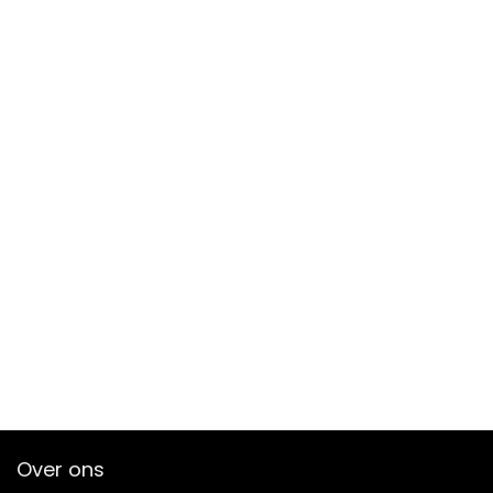
Over ons