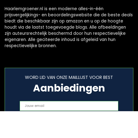
Haarlemgroener.nl is een moderne alles-in-één
prijsvergelijkings- en beoordelingswebsite die de beste deals
biedt die beschikbaar zijn op amazon en u op de hoogte
houdt via de laatst toegevoegde blogs. Alle afbeeldingen
zijn auteursrechtelijk beschermd door hun respectievelijke
eigenaren. Alle geciteerde inhoud is afgeleid van hun
respectievelijke bronnen.
WORD LID VAN ONZE MAILLIJST VOOR BEST
Aanbiedingen