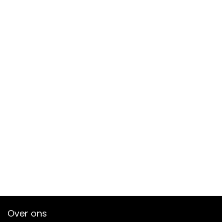
Over ons