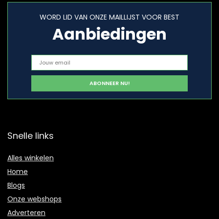
WORD LID VAN ONZE MAILLIJST VOOR BEST
Aanbiedingen
Snelle links
Alles winkelen
Home
Blogs
Onze webshops
Adverteren