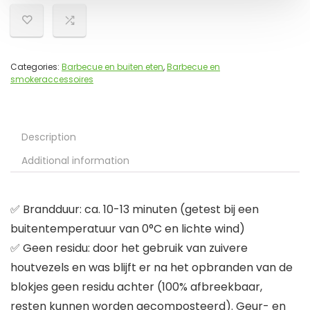
Categories:
Barbecue en buiten eten
,
Barbecue en
smokeraccessoires
Description
Additional information
✅ Brandduur: ca. 10-13 minuten (getest bij een
buitentemperatuur van 0°C en lichte wind)
✅ Geen residu: door het gebruik van zuivere
houtvezels en was blijft er na het opbranden van de
blokjes geen residu achter (100% afbreekbaar,
resten kunnen worden gecomposteerd). Geur- en