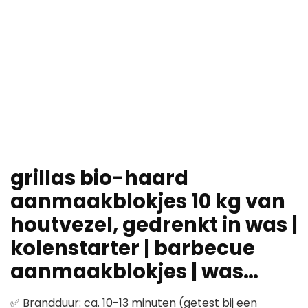
grillas bio-haard
aanmaakblokjes 10 kg van
houtvezel, gedrenkt in was |
kolenstarter | barbecue
aanmaakblokjes | was…
✅ Brandduur: ca. 10-13 minuten (getest bij een