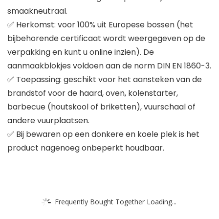
smaakneutraal.
✅ Herkomst: voor 100% uit Europese bossen (het
bijbehorende certificaat wordt weergegeven op de
verpakking en kunt u online inzien). De
aanmaakblokjes voldoen aan de norm DIN EN 1860-3.
✅ Toepassing: geschikt voor het aansteken van de
brandstof voor de haard, oven, kolenstarter,
barbecue (houtskool of briketten), vuurschaal of
andere vuurplaatsen.
✅ Bij bewaren op een donkere en koele plek is het
product nagenoeg onbeperkt houdbaar.
Frequently Bought Together Loading...