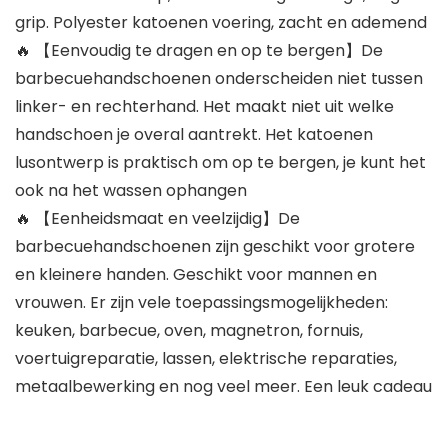
grip. Polyester katoenen voering, zacht en ademend
🔥 【Eenvoudig te dragen en op te bergen】De
barbecuehandschoenen onderscheiden niet tussen
linker- en rechterhand. Het maakt niet uit welke
handschoen je overal aantrekt. Het katoenen
lusontwerp is praktisch om op te bergen, je kunt het
ook na het wassen ophangen
🔥 【Eenheidsmaat en veelzijdig】De
barbecuehandschoenen zijn geschikt voor grotere
en kleinere handen. Geschikt voor mannen en
vrouwen. Er zijn vele toepassingsmogelijkheden:
keuken, barbecue, oven, magnetron, fornuis,
voertuigreparatie, lassen, elektrische reparaties,
metaalbewerking en nog veel meer. Een leuk cadeau