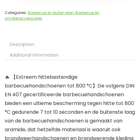
Categories:
Barbecue en buiten eten
,
Barbecue en
smokeraccessoires
Description
Additional information
🔥 【Extreem hittebestendige
barbecuehandschoenen tot 800 °C】De volgens DIN
EN 407 gecertificeerde barbecuehandschoenen
bieden een ultieme bescherming tegen hitte tot 800
°C gedurende 7 tot 10 seconden en de buitenste laag
van de barbecuehandschoenen is gemaakt van
aramide, dat hetzelfde materiaal is waaruit ook
brandweerhandschoenen en brandwerende kleding