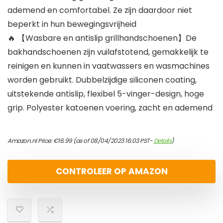
ademend en comfortabel. Ze zijn daardoor niet
beperkt in hun bewegingsvrijheid
🔥 【Wasbare en antislip grillhandschoenen】De
bakhandschoenen zijn vuilafstotend, gemakkelijk te
reinigen en kunnen in vaatwassers en wasmachines
worden gebruikt. Dubbelzijdige siliconen coating,
uitstekende antislip, flexibel 5-vinger-design, hoge
grip. Polyester katoenen voering, zacht en ademend
Amazon.nl Price:
€
16.99
(as of 08/04/2023 16:03 PST-
Details
)
CONTROLEER OP AMAZON