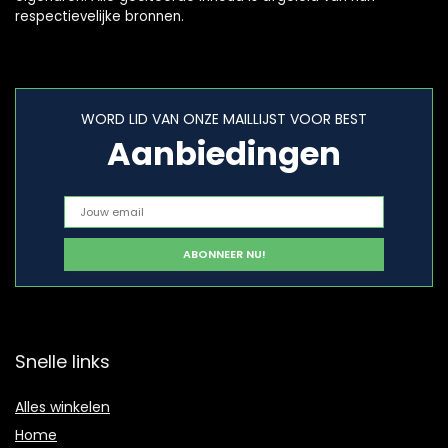
respectievelijke bronnen.
WORD LID VAN ONZE MAILLIJST VOOR BEST
Aanbiedingen
Snelle links
Alles winkelen
Home