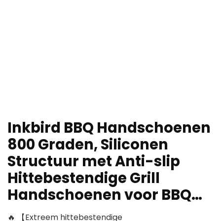
Inkbird BBQ Handschoenen
800 Graden, Siliconen
Structuur met Anti-slip
Hittebestendige Grill
Handschoenen voor BBQ…
🔥 【Extreem hittebestendige