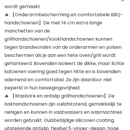
wordt gemaakt
🔥 【Onderarmbescherming en comfortabele BBQ-
handschoenen】De met 14 cm extra lange
manchetten van de
grillhandschoenen/kookhandschoenen kunnen
tegen brandwonden van de onderarmen en polsen
beschermen als je aan een hete oven/grill wordt
gehanteerd. Bovendien isoleert de dikke, maar lichte
katoenen voering goed tegen hitte en is bovendien
ademend en comfortabel. Ze zijn daardoor niet
beperkt in hun bewegingsvrijheid
🔥 【Wasbare en antislip grillhandschoenen】De
bakhandschoenen zijn vuilafstotend, gemakkelijk te
reinigen en kunnen in vaatwassers en wasmachines
worden gebruikt. Dubbelzijdige siliconen coating,
uitstekende antislip, flexibel 5-vinger-design, hoge