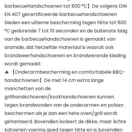
barbecuehandschoenen tot 800 °C】De volgens DIN
EN 407 gecertificeerde barbecuehandschoenen
bieden een ultieme bescherming tegen hitte tot 800
°C gedurende 7 tot 10 seconden en de buitenste laag
van de barbecuehandschoenen is gemaakt van
aramide, dat hetzelfde materiaal is waaruit ook
brandweerhandschoenen en brandwerende kleding
wordt gemaakt
🔥 【Onderarmbescherming en comfortabele BBQ-
handschoenen】De met 14 cm extra lange
manchetten van de
grillhandschoenen/kookhandschoenen kunnen
tegen brandwonden van de onderarmen en polsen
beschermen als je aan een hete oven/grill wordt
gehanteerd. Bovendien isoleert de dikke, maar lichte
katoenen voering goed tegen hitte en is bovendien