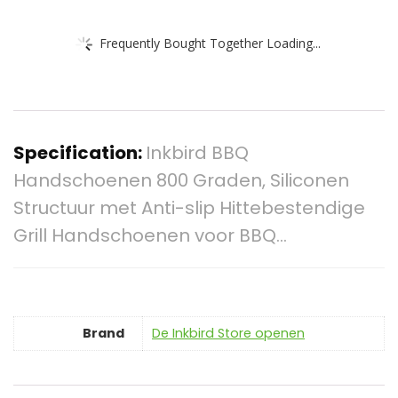
Frequently Bought Together Loading...
Specification:
Inkbird BBQ
Handschoenen 800 Graden, Siliconen
Structuur met Anti-slip Hittebestendige
Grill Handschoenen voor BBQ…
Brand
De Inkbird Store openen