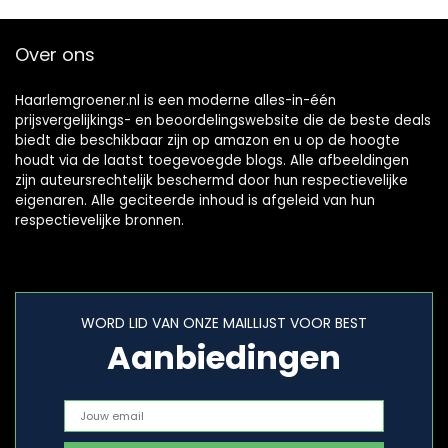
Over ons
Haarlemgroener.nl is een moderne alles-in-één
prijsvergelijkings- en beoordelingswebsite die de beste deals
biedt die beschikbaar zijn op amazon en u op de hoogte
houdt via de laatst toegevoegde blogs. Alle afbeeldingen
zijn auteursrechtelijk beschermd door hun respectievelijke
eigenaren. Alle geciteerde inhoud is afgeleid van hun
respectievelijke bronnen.
WORD LID VAN ONZE MAILLIJST VOOR BEST
Aanbiedingen