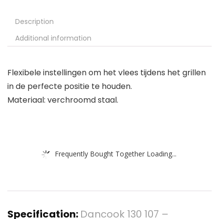
Description
Additional information
Flexibele instellingen om het vlees tijdens het grillen
in de perfecte positie te houden.
Materiaal: verchroomd staal.
Frequently Bought Together Loading...
Specification:
Dancook 130 107 –