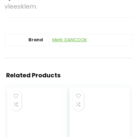
vleesklem.
Brand
Merk: DANCOOK
Related Products