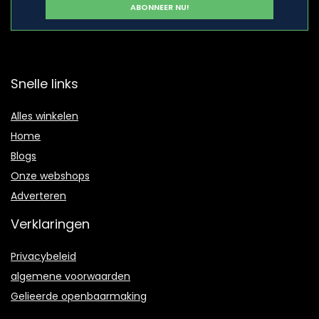
Snelle links
Alles winkelen
Home
Blogs
Onze webshops
Adverteren
Verklaringen
Privacybeleid
algemene voorwaarden
Gelieerde openbaarmaking