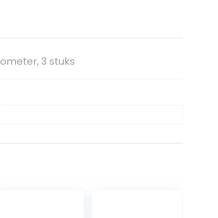
ometer, 3 stuks