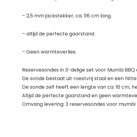
– 2,5 mm jackstekker, ca. 116 cm lang.
– altijd de perfecte gaarstand.
– Geen warmteverlies.
Reservesondes in 3-delige set voor Mumbi BBQ 
De sonde bestaat uit roestvrij staal en een hi
De sonde zelf heeft een lengte van ca. 16 cm, 
Altijd de perfecte gaarstand en geen warmteve
Omvang levering: 3 reservesondes voor mumbi 