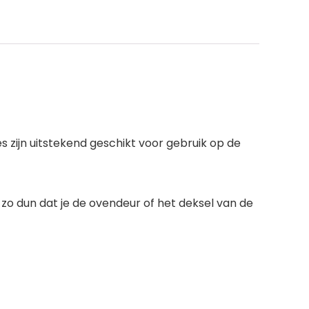
zijn uitstekend geschikt voor gebruik op de
 zo dun dat je de ovendeur of het deksel van de