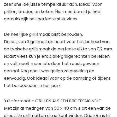
zeer snel de juiste temperatuur aan. Ideaal voor
grillen, braden en koken. Hiermee bereid je heel
gemakkelijk het perfecte stuk vlees.
De heerlijke grillsmaak blijft behouden.
De set van 3 grillmatten heeft voor het behoud van
de typische grillsmaak de perfecte dikte van 0,2 mm.
Naast vlees kun je erop alle grillgerechten bereiden
en valt nooit meer iets door het roest, gewoon
geniaal. Nog nooit was grillen zo geweldig en
eenvoudig. Ook ideaal voor op de camping of tijdens
het barbecueën in het park.
XXL-formaat – GRILLEN ALS EEN PROFESSIONELE
Met zijn afmetingen van 50 x 40 cm is dit een van de
grootste grillmatten die je kunt vinden. Daarom is hij