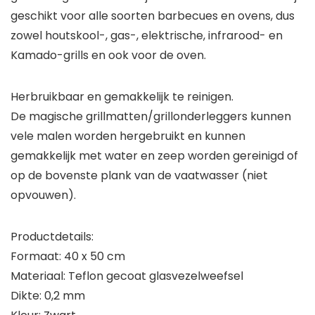
geschikt voor alle soorten barbecues en ovens, dus
zowel houtskool-, gas-, elektrische, infrarood- en
Kamado-grills en ook voor de oven.
Herbruikbaar en gemakkelijk te reinigen.
De magische grillmatten/grillonderleggers kunnen
vele malen worden hergebruikt en kunnen
gemakkelijk met water en zeep worden gereinigd of
op de bovenste plank van de vaatwasser (niet
opvouwen).
Productdetails:
Formaat: 40 x 50 cm
Materiaal: Teflon gecoat glasvezelweefsel
Dikte: 0,2 mm