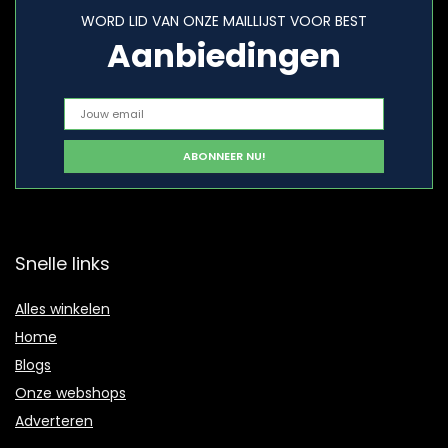
WORD LID VAN ONZE MAILLIJST VOOR BEST
Aanbiedingen
Snelle links
Alles winkelen
Home
Blogs
Onze webshops
Adverteren