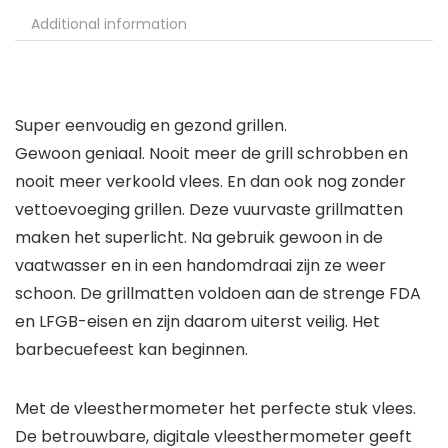
Additional information
Super eenvoudig en gezond grillen.
Gewoon geniaal. Nooit meer de grill schrobben en
nooit meer verkoold vlees. En dan ook nog zonder
vettoevoeging grillen. Deze vuurvaste grillmatten
maken het superlicht. Na gebruik gewoon in de
vaatwasser en in een handomdraai zijn ze weer
schoon. De grillmatten voldoen aan de strenge FDA
en LFGB-eisen en zijn daarom uiterst veilig. Het
barbecuefeest kan beginnen.
Met de vleesthermometer het perfecte stuk vlees.
De betrouwbare, digitale vleesthermometer geeft