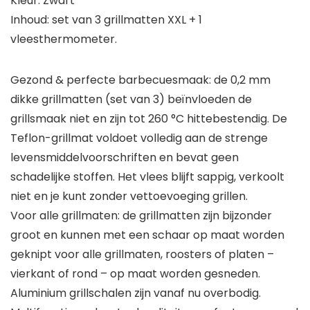
Kleur: Zwart
Inhoud: set van 3 grillmatten XXL + 1
vleesthermometer.
Gezond & perfecte barbecuesmaak: de 0,2 mm
dikke grillmatten (set van 3) beïnvloeden de
grillsmaak niet en zijn tot 260 °C hittebestendig. De
Teflon-grillmat voldoet volledig aan de strenge
levensmiddelvoorschriften en bevat geen
schadelijke stoffen. Het vlees blijft sappig, verkoolt
niet en je kunt zonder vettoevoeging grillen.
Voor alle grillmaten: de grillmatten zijn bijzonder
groot en kunnen met een schaar op maat worden
geknipt voor alle grillmaten, roosters of platen –
vierkant of rond – op maat worden gesneden.
Aluminium grillschalen zijn vanaf nu overbodig.