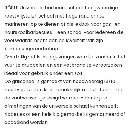
RÖSLE Universele barbecueschaal: hoogwaardige
roestvrijstalen schaal met hoge rand om te
marineren, op te dienen of als lekbak voor gas- en
houtskoolbarbecues – een schaal voor iedereen die
veel waarde hecht aan de kwaliteit van zijn
barbecuegereedschap
Overtollig vet kan opgevangen worden zonder in het
vuur te druppelen en een vetbrand te veroorzaken –
ideaal voor gebruik onder een spit
De grillschaal is gemaakt van hoogwaardig 18/10
roestvrij staal en kan gemakkelijk met de hand of in
de vaatwasser gereinigd worden – dankzij de
afmetingen van de universele schaal kunnen zelfs
ribbetjes of een hele kip gemakkelijk gemarineerd of
opgediend worden