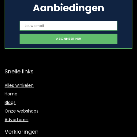
Aanbiedingen
Snelle links
Alles winkelen
Home
Blogs
Onze webshops
Adverteren
Verklaringen