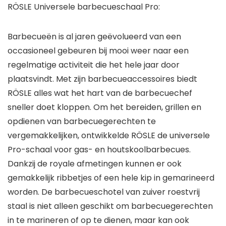
RÖSLE Universele barbecueschaal Pro:
Barbecueën is al jaren geëvolueerd van een
occasioneel gebeuren bij mooi weer naar een
regelmatige activiteit die het hele jaar door
plaatsvindt. Met zijn barbecueaccessoires biedt
RÖSLE alles wat het hart van de barbecuechef
sneller doet kloppen. Om het bereiden, grillen en
opdienen van barbecuegerechten te
vergemakkelijken, ontwikkelde RÖSLE de universele
Pro-schaal voor gas- en houtskoolbarbecues.
Dankzij de royale afmetingen kunnen er ook
gemakkelijk ribbetjes of een hele kip in gemarineerd
worden. De barbecueschotel van zuiver roestvrij
staal is niet alleen geschikt om barbecuegerechten
in te marineren of op te dienen, maar kan ook