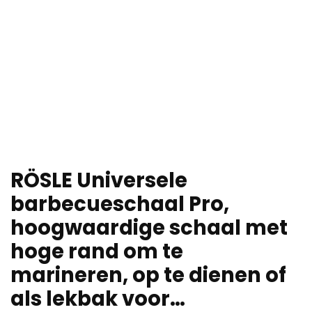
RÖSLE Universele
barbecueschaal Pro,
hoogwaardige schaal met
hoge rand om te
marineren, op te dienen of
als lekbak voor…