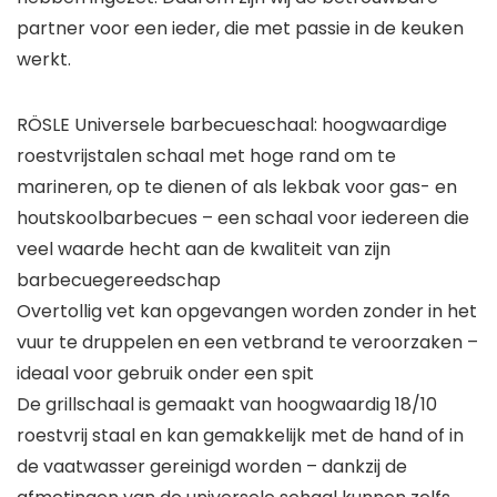
partner voor een ieder, die met passie in de keuken
werkt.
RÖSLE Universele barbecueschaal: hoogwaardige
roestvrijstalen schaal met hoge rand om te
marineren, op te dienen of als lekbak voor gas- en
houtskoolbarbecues – een schaal voor iedereen die
veel waarde hecht aan de kwaliteit van zijn
barbecuegereedschap
Overtollig vet kan opgevangen worden zonder in het
vuur te druppelen en een vetbrand te veroorzaken –
ideaal voor gebruik onder een spit
De grillschaal is gemaakt van hoogwaardig 18/10
roestvrij staal en kan gemakkelijk met de hand of in
de vaatwasser gereinigd worden – dankzij de