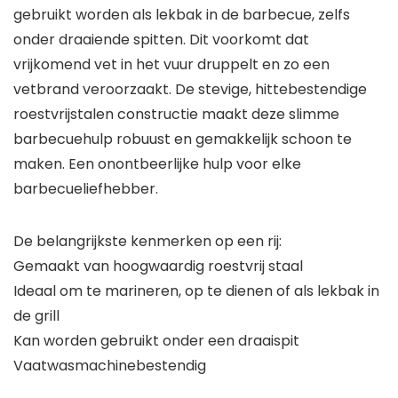
gebruikt worden als lekbak in de barbecue, zelfs
onder draaiende spitten. Dit voorkomt dat
vrijkomend vet in het vuur druppelt en zo een
vetbrand veroorzaakt. De stevige, hittebestendige
roestvrijstalen constructie maakt deze slimme
barbecuehulp robuust en gemakkelijk schoon te
maken. Een onontbeerlijke hulp voor elke
barbecueliefhebber.
De belangrijkste kenmerken op een rij:
Gemaakt van hoogwaardig roestvrij staal
Ideaal om te marineren, op te dienen of als lekbak in
de grill
Kan worden gebruikt onder een draaispit
Vaatwasmachinebestendig