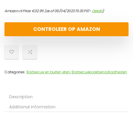
Amazon.nl Price:
€
32.95
(as of 06/04/2023 15:33 PST-
Details
)
CONTROLEER OP AMAZON
Categories:
Barbecue en buiten eten
,
Barbecuekookbenodigdheden
Description
Additional information