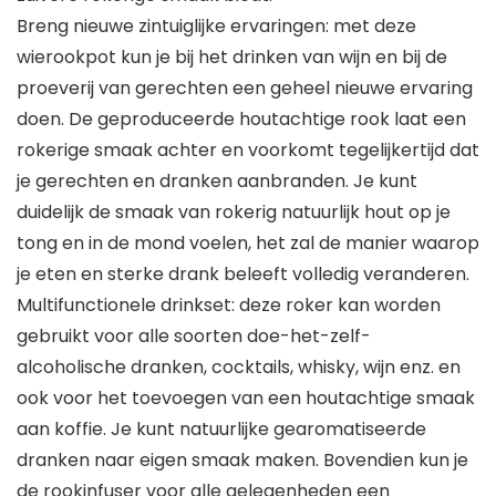
Breng nieuwe zintuiglijke ervaringen: met deze
wierookpot kun je bij het drinken van wijn en bij de
proeverij van gerechten een geheel nieuwe ervaring
doen. De geproduceerde houtachtige rook laat een
rokerige smaak achter en voorkomt tegelijkertijd dat
je gerechten en dranken aanbranden. Je kunt
duidelijk de smaak van rokerig natuurlijk hout op je
tong en in de mond voelen, het zal de manier waarop
je eten en sterke drank beleeft volledig veranderen.
Multifunctionele drinkset: deze roker kan worden
gebruikt voor alle soorten doe-het-zelf-
alcoholische dranken, cocktails, whisky, wijn enz. en
ook voor het toevoegen van een houtachtige smaak
aan koffie. Je kunt natuurlijke gearomatiseerde
dranken naar eigen smaak maken. Bovendien kun je
de rookinfuser voor alle gelegenheden een