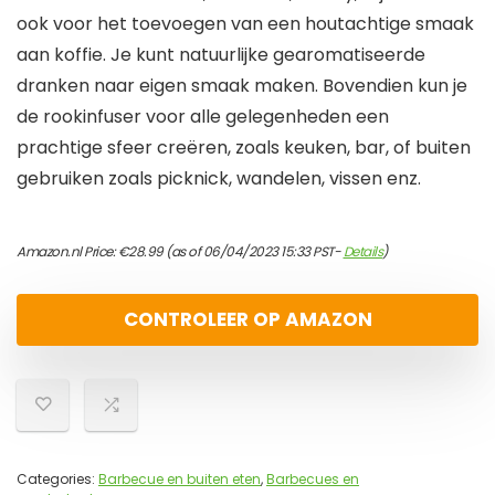
ook voor het toevoegen van een houtachtige smaak
aan koffie. Je kunt natuurlijke gearomatiseerde
dranken naar eigen smaak maken. Bovendien kun je
de rookinfuser voor alle gelegenheden een
prachtige sfeer creëren, zoals keuken, bar, of buiten
gebruiken zoals picknick, wandelen, vissen enz.
Amazon.nl Price:
€
28.99
(as of 06/04/2023 15:33 PST-
Details
)
CONTROLEER OP AMAZON
Categories:
Barbecue en buiten eten
,
Barbecues en