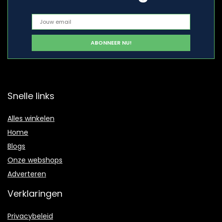
Snelle links
Alles winkelen
Home
Blogs
Onze webshops
Adverteren
Verklaringen
Privacybeleid