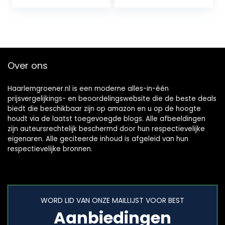
| 100% Natuurlijke
Houtblokken…
Over ons
Haarlemgroener.nl is een moderne alles-in-één
prijsvergelijkings- en beoordelingswebsite die de beste deals
biedt die beschikbaar zijn op amazon en u op de hoogte
houdt via de laatst toegevoegde blogs. Alle afbeeldingen
zijn auteursrechtelijk beschermd door hun respectievelijke
eigenaren. Alle geciteerde inhoud is afgeleid van hun
respectievelijke bronnen.
WORD LID VAN ONZE MAILLIJST VOOR BEST
Aanbiedingen