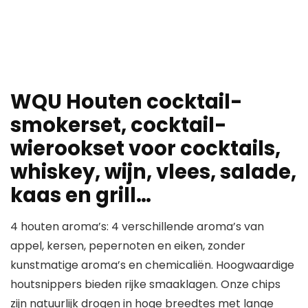
WQU Houten cocktail-
smokerset, cocktail-
wierookset voor cocktails,
whiskey, wijn, vlees, salade,
kaas en grill…
4 houten aroma’s: 4 verschillende aroma’s van
appel, kersen, pepernoten en eiken, zonder
kunstmatige aroma’s en chemicaliën. Hoogwaardige
houtsnippers bieden rijke smaaklagen. Onze chips
zijn natuurlijk drogen in hoge breedtes met lange