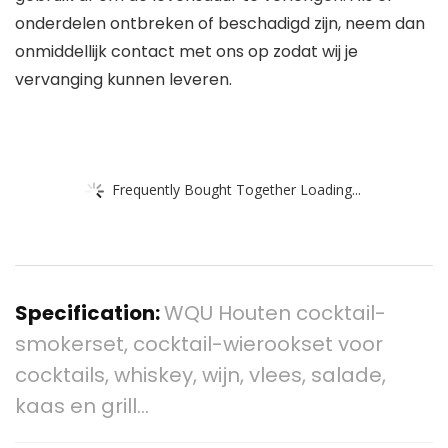
onderdelen ontbreken of beschadigd zijn, neem dan
onmiddellijk contact met ons op zodat wij je
vervanging kunnen leveren.
Frequently Bought Together Loading...
Specification:
WQU Houten cocktail-
smokerset, cocktail-wierookset voor
cocktails, whiskey, wijn, vlees, salade,
kaas en grill…