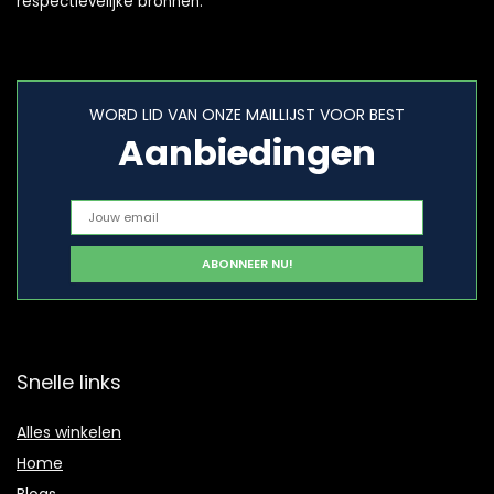
respectievelijke bronnen.
WORD LID VAN ONZE MAILLIJST VOOR BEST
Aanbiedingen
Snelle links
Alles winkelen
Home