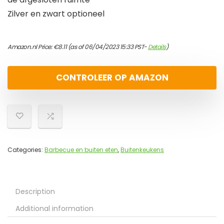
Zilver en zwart optioneel
Amazon.nl Price:
€
8.11
(as of 06/04/2023 15:33 PST-
Details
)
CONTROLEER OP AMAZON
Categories:
Barbecue en buiten eten
,
Buitenkeukens
Description
Additional information