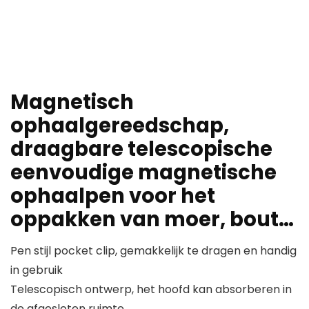
Magnetisch
ophaalgereedschap,
draagbare telescopische
eenvoudige magnetische
ophaalpen voor het
oppakken van moer, bout…
Pen stijl pocket clip, gemakkelijk te dragen en handig
in gebruik
Telescopisch ontwerp, het hoofd kan absorberen in
de afgesloten ruimte