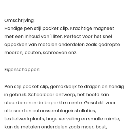
Omschrijving:
Handige pen stijl pocket clip. Krachtige magneet
met een inhoud van 1 liter. Perfect voor het snel
oppakken van metalen onderdelen zoals gedropte
moeren, bouten, schroeven enz.
Eigenschappen:
Pen stijl pocket clip, gemakkelijk te dragen en handig
in gebruik. Schaalbaar ontwerp, het hoofd kan
absorberen in de beperkte ruimte. Geschikt voor
alle soorten autoassemblageinstallaties,
textielwerkplaats, hoge vervuiling en smalle ruimte,
kan de metalen onderdelen zoals moer, bout,