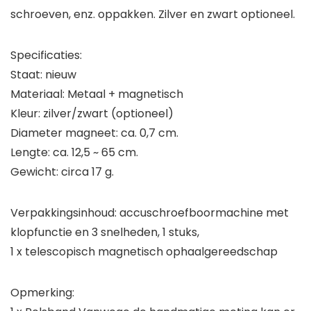
schroeven, enz. oppakken. Zilver en zwart optioneel.
Specificaties:
Staat: nieuw
Materiaal: Metaal + magnetisch
Kleur: zilver/zwart (optioneel)
Diameter magneet: ca. 0,7 cm.
Lengte: ca. 12,5 ~ 65 cm.
Gewicht: circa 17 g.
Verpakkingsinhoud: accuschroefboormachine met
klopfunctie en 3 snelheden, 1 stuks,
1 x telescopisch magnetisch ophaalgereedschap
Opmerking: