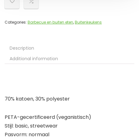
Categories:
Barbecue en buiten eten
,
Buitenkeukens
Description
Additional information
70% katoen, 30% polyester
PETA-gecertificeerd (veganistisch)
Stijl: basic, streetwear
Pasvorm: normaal