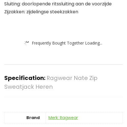
Sluiting: doorlopende ritssluiting aan de voorzijde
Zijzakken: zijdelingse steekzakken
Frequently Bought Together Loading...
Specification:
Ragwear Nate Zip
Sweatjack Heren
Brand
Merk: Ragwear