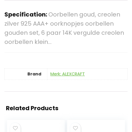
Specification:
Oorbellen goud, creolen
zilver 925 AAA+ oorknopjes oorbellen
gouden set, 6 paar 14K vergulde creolen
oorbellen klein…
Brand
Merk: ALEXCRAFT
Related Products