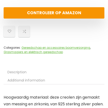
CONTROLEER OP AMAZON
Categories:
Gereedschap en accessoires boomverzorging
,
Grasmaaiers en elektrisch gereedschap
Description
Additional information
Hoogwaardig materiaal: deze creolen zijn gemaakt
van messing en zirkonia, van 925 sterling zilver palen.