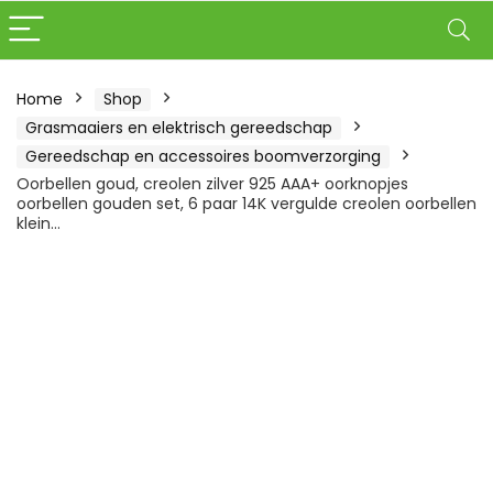
Home
Shop
Grasmaaiers en elektrisch gereedschap
Gereedschap en accessoires boomverzorging
Oorbellen goud, creolen zilver 925 AAA+ oorknopjes
oorbellen gouden set, 6 paar 14K vergulde creolen oorbellen
klein…