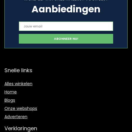
Aanbiedingen
Snelle links
Alles winkelen
Home
Blogs
Onze webshops
Adverteren
Verklaringen