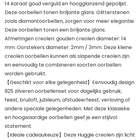
14 karaat goud verguld en hoogglanzend gepolijst.
Deze oorbellen tonen briljante glans. Glitterstenen
zoals diamantoorbellen, zorgen voor meer elegantie.
Deze oorbellen tonen een briljante glans.
Afmetingen creolen: gouden creolen diameter: 14
mm. Oorstekers diameter: 2mm / 3mm. Deze kleine
creolen oorbellen kunnen als slapende creolen zijn
en eenvoudig te combineren soorten oorbellen
worden gebruikt.
【Geschikt voor elke gelegenheid】Eenvoudig design
925 zilveren oorbellenset voor dagelijks gebruik,
feest, bruiloft, jubileum, afstudeerfeest, verloving of
andere speciale gelegenheden. Met deze klassieke
en hoogwaardige oorbellen geef je een stijlvol
statement.
【Ideale cadeaukeuze】Deze Huggie creolen zijn licht