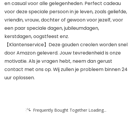
en casual voor alle gelegenheden. Perfect cadeau
voor deze speciale persoon in je leven, zoals geliefde,
vriendin, vrouw, dochter of gewoon voor jezelf, voor
een paar speciale dagen, jubileumdagen,
kerstdagen, oogstfeest enz.
【Klantenservice】Deze gouden creolen worden snel
door Amazon geleverd. Jouw tevredenheid is onze
motivatie. Als je vragen hebt, neem dan gerust
contact met ons op. Wij zullen je probleem binnen 24
uur oplossen.
Frequently Bought Together Loading...