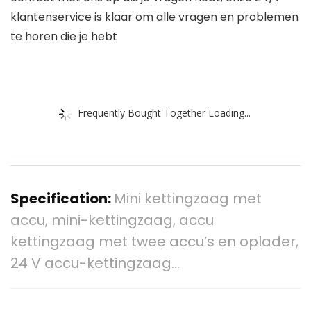
klantenservice is klaar om alle vragen en problemen
te horen die je hebt
Frequently Bought Together Loading...
Specification:
Mini kettingzaag met
accu, mini-kettingzaag, accu
kettingzaag met twee accu’s en oplader,
24 V accu-kettingzaag…