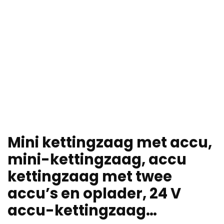
Mini kettingzaag met accu,
mini-kettingzaag, accu
kettingzaag met twee
accu’s en oplader, 24 V
accu-kettingzaag…