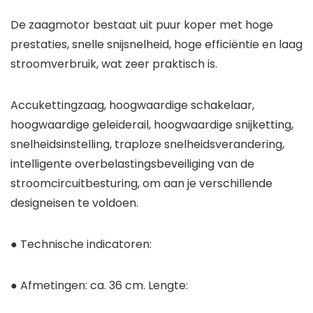
De zaagmotor bestaat uit puur koper met hoge
prestaties, snelle snijsnelheid, hoge efficiëntie en laag
stroomverbruik, wat zeer praktisch is.
Accukettingzaag, hoogwaardige schakelaar,
hoogwaardige geleiderail, hoogwaardige snijketting,
snelheidsinstelling, traploze snelheidsverandering,
intelligente overbelastingsbeveiliging van de
stroomcircuitbesturing, om aan je verschillende
designeisen te voldoen.
● Technische indicatoren:
● Afmetingen: ca. 36 cm. Lengte: