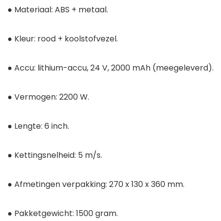
● Materiaal: ABS + metaal.
● Kleur: rood + koolstofvezel.
● Accu: lithium-accu, 24 V, 2000 mAh (meegeleverd).
● Vermogen: 2200 W.
● Lengte: 6 inch.
● Kettingsnelheid: 5 m/s.
● Afmetingen verpakking: 270 x 130 x 360 mm.
● Pakketgewicht: 1500 gram.