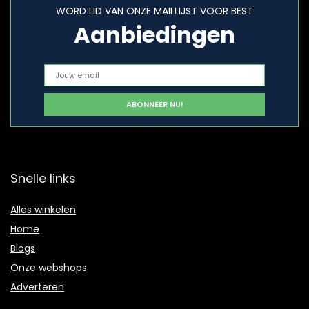
WORD LID VAN ONZE MAILLIJST VOOR BEST
Aanbiedingen
Snelle links
Alles winkelen
Home
Blogs
Onze webshops
Adverteren