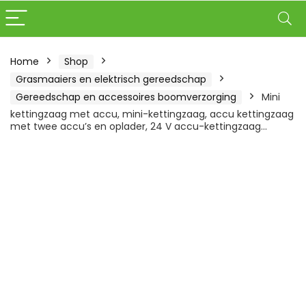
Home
Shop
Grasmaaiers en elektrisch gereedschap
Gereedschap en accessoires boomverzorging
Mini
kettingzaag met accu, mini-kettingzaag, accu kettingzaag
met twee accu’s en oplader, 24 V accu-kettingzaag…