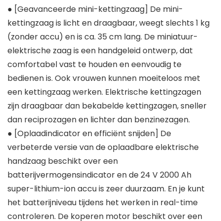
● [Geavanceerde mini-kettingzaag] De mini-
kettingzaag is licht en draagbaar, weegt slechts 1 kg
(zonder accu) en is ca. 35 cm lang. De miniatuur-
elektrische zaag is een handgeleid ontwerp, dat
comfortabel vast te houden en eenvoudig te
bedienen is. Ook vrouwen kunnen moeiteloos met
een kettingzaag werken. Elektrische kettingzagen
zijn draagbaar dan bekabelde kettingzagen, sneller
dan reciprozagen en lichter dan benzinezagen.
● [Oplaadindicator en efficiënt snijden] De
verbeterde versie van de oplaadbare elektrische
handzaag beschikt over een
batterijvermogensindicator en de 24 V 2000 Ah
super-lithium-ion accu is zeer duurzaam. En je kunt
het batterijniveau tijdens het werken in real-time
controleren. De koperen motor beschikt over een