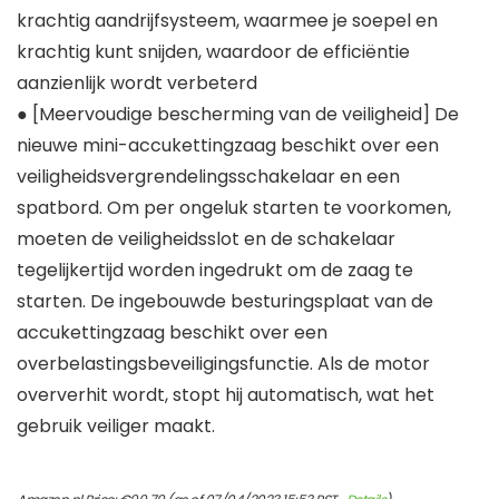
krachtig aandrijfsysteem, waarmee je soepel en
krachtig kunt snijden, waardoor de efficiëntie
aanzienlijk wordt verbeterd
● [Meervoudige bescherming van de veiligheid] De
nieuwe mini-accukettingzaag beschikt over een
veiligheidsvergrendelingsschakelaar en een
spatbord. Om per ongeluk starten te voorkomen,
moeten de veiligheidsslot en de schakelaar
tegelijkertijd worden ingedrukt om de zaag te
starten. De ingebouwde besturingsplaat van de
accukettingzaag beschikt over een
overbelastingsbeveiligingsfunctie. Als de motor
oververhit wordt, stopt hij automatisch, wat het
gebruik veiliger maakt.