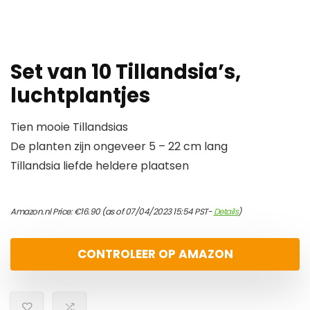
Set van 10 Tillandsia’s,
luchtplantjes
Tien mooie Tillandsias
De planten zijn ongeveer 5 – 22 cm lang
Tillandsia liefde heldere plaatsen
Amazon.nl Price:
€
16.90
(as of 07/04/2023 15:54 PST-
Details
)
CONTROLEER OP AMAZON