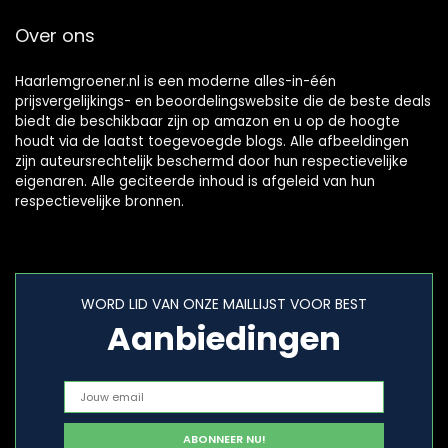
Over ons
Haarlemgroener.nl is een moderne alles-in-één
prijsvergelijkings- en beoordelingswebsite die de beste deals
biedt die beschikbaar zijn op amazon en u op de hoogte
houdt via de laatst toegevoegde blogs. Alle afbeeldingen
zijn auteursrechtelijk beschermd door hun respectievelijke
eigenaren. Alle geciteerde inhoud is afgeleid van hun
respectievelijke bronnen.
WORD LID VAN ONZE MAILLIJST VOOR BEST
Aanbiedingen