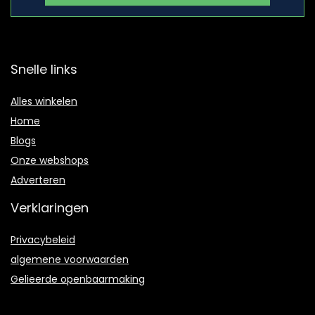
Snelle links
Alles winkelen
Home
Blogs
Onze webshops
Adverteren
Verklaringen
Privacybeleid
algemene voorwaarden
Gelieerde openbaarmaking