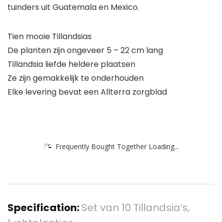
tuinders uit Guatemala en Mexico.
Tien mooie Tillandsias
De planten zijn ongeveer 5 – 22 cm lang
Tillandsia liefde heldere plaatsen
Ze zijn gemakkelijk te onderhouden
Elke levering bevat een Allterra zorgblad
Frequently Bought Together Loading...
Specification:
Set van 10 Tillandsia’s,