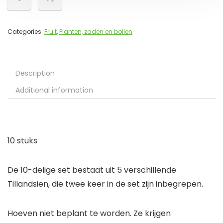
Categories:
Fruit
,
Planten, zaden en bollen
Description
Additional information
10 stuks
De 10-delige set bestaat uit 5 verschillende
Tillandsien, die twee keer in de set zijn inbegrepen.
Hoeven niet beplant te worden. Ze krijgen