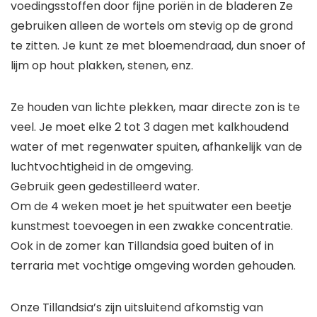
voedingsstoffen door fijne poriën in de bladeren Ze
gebruiken alleen de wortels om stevig op de grond
te zitten. Je kunt ze met bloemendraad, dun snoer of
lijm op hout plakken, stenen, enz.
Ze houden van lichte plekken, maar directe zon is te
veel. Je moet elke 2 tot 3 dagen met kalkhoudend
water of met regenwater spuiten, afhankelijk van de
luchtvochtigheid in de omgeving.
Gebruik geen gedestilleerd water.
Om de 4 weken moet je het spuitwater een beetje
kunstmest toevoegen in een zwakke concentratie.
Ook in de zomer kan Tillandsia goed buiten of in
terraria met vochtige omgeving worden gehouden.
Onze Tillandsia’s zijn uitsluitend afkomstig van