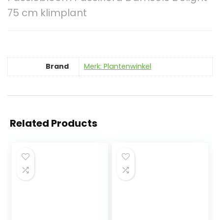
75 cm klimplant
Brand
Merk: Plantenwinkel
Related Products