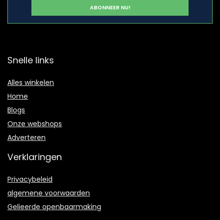
Snelle links
Alles winkelen
Home
Blogs
Onze webshops
Adverteren
Verklaringen
Privacybeleid
algemene voorwaarden
Gelieerde openbaarmaking