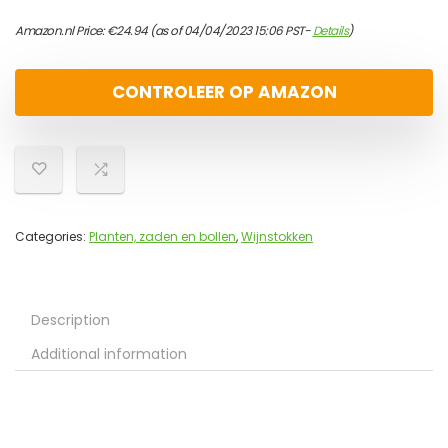
Amazon.nl Price:
€
24.94
(as of 04/04/2023 15:06 PST-
Details
)
CONTROLEER OP AMAZON
Categories:
Planten, zaden en bollen
,
Wijnstokken
Description
Additional information