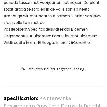
periode tussen het voorjaar en het najaar. De plant
staat graag te stralen in de volle zon en heeft
prachtige wit met paarse bloemen. Geniet van jouw
sfeervolle tuin met de
Passiebloem.SpecificatiesMateriaal Bloemen:
OrganischKleur Bloemen: PaarsKleurtint Bloemen:
WitBreedte in cm: 16Hoogte in cm: 75Garantie:
Frequently Bought Together Loading...
Specification:
Plantenwinkel
Passiebloem Passiflora Damsels Delight