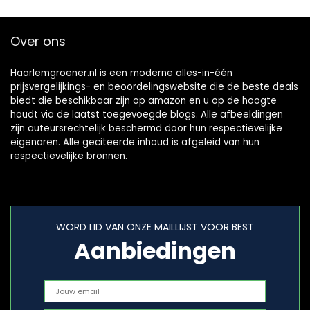
Over ons
Haarlemgroener.nl is een moderne alles-in-één
prijsvergelijkings- en beoordelingswebsite die de beste deals
biedt die beschikbaar zijn op amazon en u op de hoogte
houdt via de laatst toegevoegde blogs. Alle afbeeldingen
zijn auteursrechtelijk beschermd door hun respectievelijke
eigenaren. Alle geciteerde inhoud is afgeleid van hun
respectievelijke bronnen.
WORD LID VAN ONZE MAILLIJST VOOR BEST
Aanbiedingen