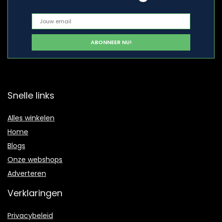
Snelle links
Alles winkelen
Home
Blogs
Onze webshops
Adverteren
Verklaringen
Privacybeleid