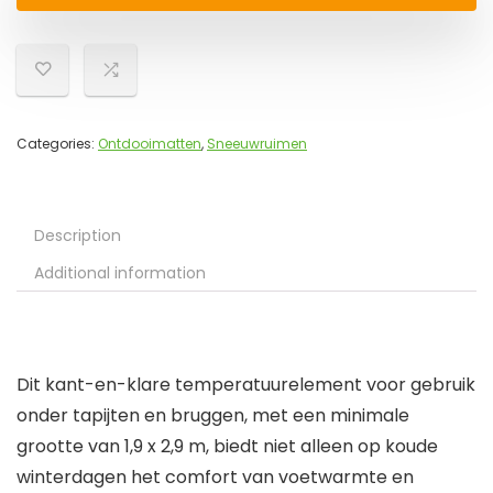
Categories:
Ontdooimatten
,
Sneeuwruimen
Description
Additional information
Dit kant-en-klare temperatuurelement voor gebruik
onder tapijten en bruggen, met een minimale
grootte van 1,9 x 2,9 m, biedt niet alleen op koude
winterdagen het comfort van voetwarmte en