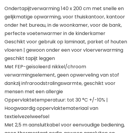
Ondertapijtverwarming 140 x 200 cm met snelle en
gelijkmatige opwarming, voor thuiskantoor, kantoor
onder het bureau, in de woonkamer, voor de bank,
perfecte voetenwarmer in de kinderkamer
Geschikt voor gebruik op laminaat, parket of houten
vloeren | gewoon onder een voor vloerverwarming
geschikt tapijt leggen
Met FEP-geïsoleerd nikkel/chroom
verwarmingselement, geen opwerveling van stof
dankzij infraroodstralingswarmte, geschikt voor
mensen met een allergie
Oppervlaktetemperatuur: tot 30 °C +/-10% |
Hoogwaardig oppervlaktemateriaal van
textielvezelweefsel
Met 2,5 m aansluitkabel voor eenvoudige bediening,