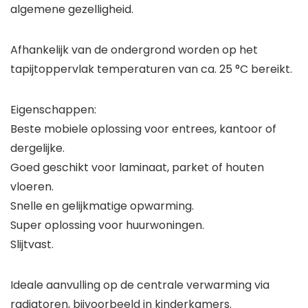
algemene gezelligheid.
Afhankelijk van de ondergrond worden op het
tapijtoppervlak temperaturen van ca. 25 °C bereikt.
Eigenschappen:
Beste mobiele oplossing voor entrees, kantoor of
dergelijke.
Goed geschikt voor laminaat, parket of houten
vloeren.
Snelle en gelijkmatige opwarming.
Super oplossing voor huurwoningen.
Slijtvast.
Ideale aanvulling op de centrale verwarming via
radiatoren, bijvoorbeeld in kinderkamers.