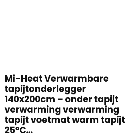
Mi-Heat Verwarmbare
tapijtonderlegger
140x200cm – onder tapijt
verwarming verwarming
tapijt voetmat warm tapijt
25°C…