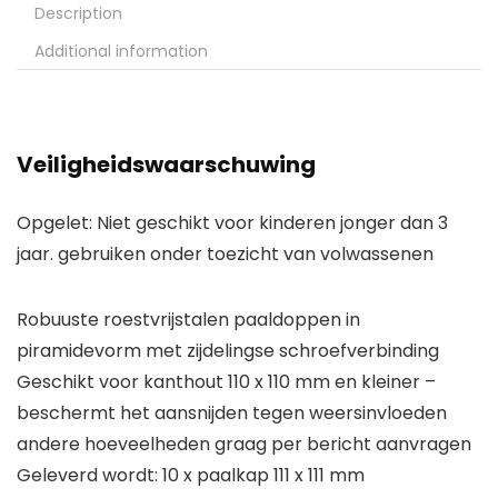
Description
Additional information
Veiligheidswaarschuwing
Opgelet: Niet geschikt voor kinderen jonger dan 3
jaar. gebruiken onder toezicht van volwassenen
Robuuste roestvrijstalen paaldoppen in
piramidevorm met zijdelingse schroefverbinding
Geschikt voor kanthout 110 x 110 mm en kleiner –
beschermt het aansnijden tegen weersinvloeden
andere hoeveelheden graag per bericht aanvragen
Geleverd wordt: 10 x paalkap 111 x 111 mm