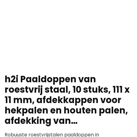
h2i Paaldoppen van
roestvrij staal, 10 stuks, 111 x
11 mm, afdekkappen voor
hekpalen en houten palen,
afdekking van…
Robuuste roestvrijstalen paaldoppen in