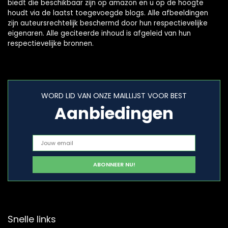
biedt die beschikbaar zijn op amazon en u op de hoogte
houdt via de laatst toegevoegde blogs. Alle afbeeldingen
zijn auteursrechtelijk beschermd door hun respectievelijke
eigenaren. Alle geciteerde inhoud is afgeleid van hun
respectievelijke bronnen.
WORD LID VAN ONZE MAILLIJST VOOR BEST
Aanbiedingen
Snelle links