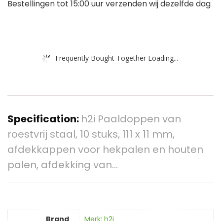
Bestellingen tot 15:00 uur verzenden wij dezelfde dag
Frequently Bought Together Loading...
Specification:
h2i Paaldoppen van
roestvrij staal, 10 stuks, 111 x 11 mm,
afdekkappen voor hekpalen en houten
palen, afdekking van…
Brand
Merk: h2i