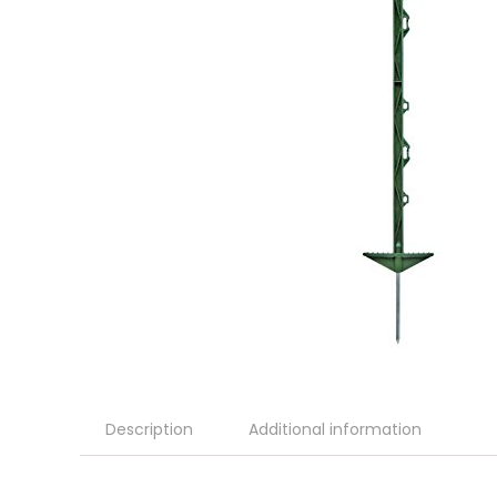
Description
Additional information