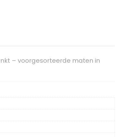
inkt – voorgesorteerde maten in