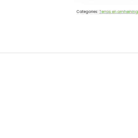
Categories:
Terras en omheinin