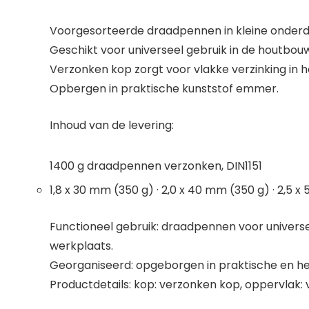
Voorgesorteerde draadpennen in kleine onderd
Geschikt voor universeel gebruik in de houtbouw
Verzonken kop zorgt voor vlakke verzinking in h
Opbergen in praktische kunststof emmer.
Inhoud van de levering:
1400 g draadpennen verzonken, DIN1151
1,8 x 30 mm (350 g) · 2,0 x 40 mm (350 g) · 2,5 x
Functioneel gebruik: draadpennen voor universee
werkplaats.
Georganiseerd: opgeborgen in praktische en he
Productdetails: kop: verzonken kop, oppervlak: ve