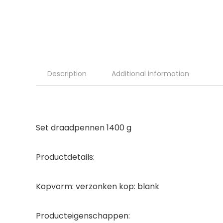
Description
Additional information
Set draadpennen 1400 g
Productdetails:
Kopvorm: verzonken kop: blank
Producteigenschappen: