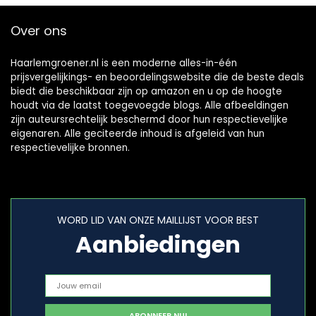
Over ons
Haarlemgroener.nl is een moderne alles-in-één
prijsvergelijkings- en beoordelingswebsite die de beste deals
biedt die beschikbaar zijn op amazon en u op de hoogte
houdt via de laatst toegevoegde blogs. Alle afbeeldingen
zijn auteursrechtelijk beschermd door hun respectievelijke
eigenaren. Alle geciteerde inhoud is afgeleid van hun
respectievelijke bronnen.
WORD LID VAN ONZE MAILLIJST VOOR BEST
Aanbiedingen