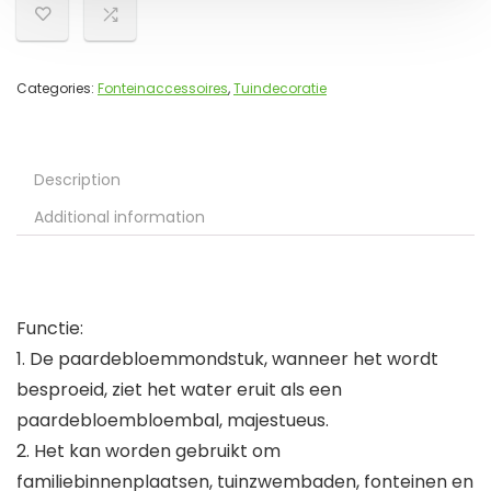
Categories:
Fonteinaccessoires
,
Tuindecoratie
Description
Additional information
Functie:
1. De paardebloemmondstuk, wanneer het wordt
besproeid, ziet het water eruit als een
paardebloembloembal, majestueus.
2. Het kan worden gebruikt om
familiebinnenplaatsen, tuinzwembaden, fonteinen en