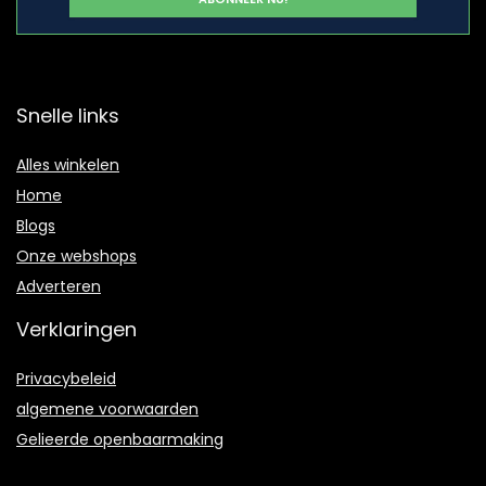
Snelle links
Alles winkelen
Home
Blogs
Onze webshops
Adverteren
Verklaringen
Privacybeleid
algemene voorwaarden
Gelieerde openbaarmaking