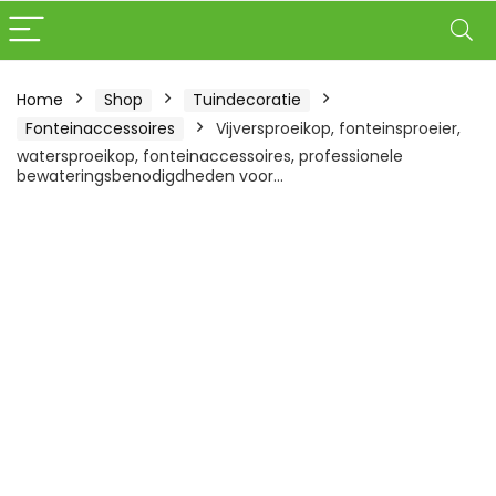
Home
Shop
Tuindecoratie
Fonteinaccessoires
Vijversproeikop, fonteinsproeier,
watersproeikop, fonteinaccessoires, professionele
bewateringsbenodigdheden voor…