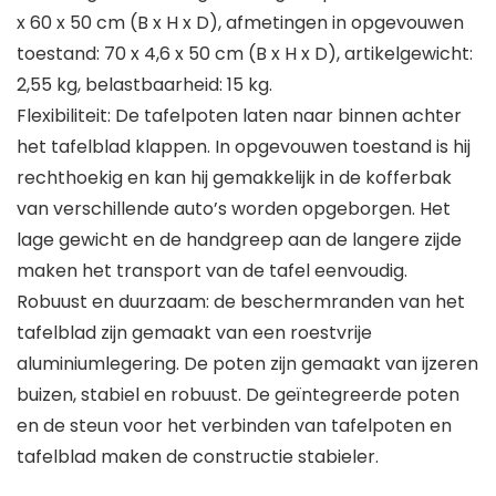
x 60 x 50 cm (B x H x D), afmetingen in opgevouwen
toestand: 70 x 4,6 x 50 cm (B x H x D), artikelgewicht:
2,55 kg, belastbaarheid: 15 kg.
Flexibiliteit: De tafelpoten laten naar binnen achter
het tafelblad klappen. In opgevouwen toestand is hij
rechthoekig en kan hij gemakkelijk in de kofferbak
van verschillende auto’s worden opgeborgen. Het
lage gewicht en de handgreep aan de langere zijde
maken het transport van de tafel eenvoudig.
Robuust en duurzaam: de beschermranden van het
tafelblad zijn gemaakt van een roestvrije
aluminiumlegering. De poten zijn gemaakt van ijzeren
buizen, stabiel en robuust. De geïntegreerde poten
en de steun voor het verbinden van tafelpoten en
tafelblad maken de constructie stabieler.