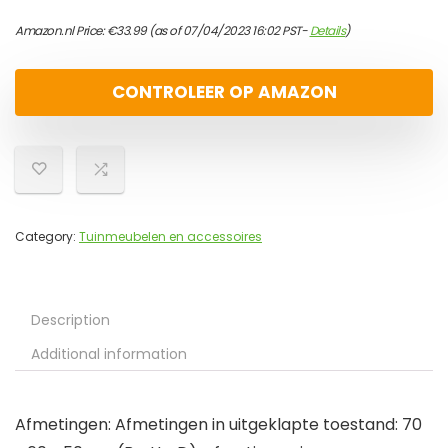
Amazon.nl Price:
€
33.99
(as of 07/04/2023 16:02 PST-
Details
)
CONTROLEER OP AMAZON
Category:
Tuinmeubelen en accessoires
Description
Additional information
Afmetingen: Afmetingen in uitgeklapte toestand: 70