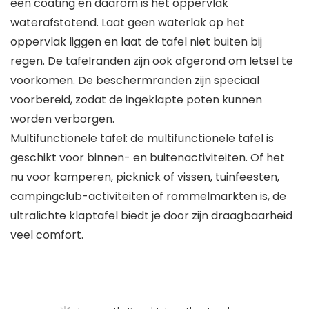
een coating en daarom is het oppervlak
waterafstotend. Laat geen waterlak op het
oppervlak liggen en laat de tafel niet buiten bij
regen. De tafelranden zijn ook afgerond om letsel te
voorkomen. De beschermranden zijn speciaal
voorbereid, zodat de ingeklapte poten kunnen
worden verborgen.
Multifunctionele tafel: de multifunctionele tafel is
geschikt voor binnen- en buitenactiviteiten. Of het
nu voor kamperen, picknick of vissen, tuinfeesten,
campingclub-activiteiten of rommelmarkten is, de
ultralichte klaptafel biedt je door zijn draagbaarheid
veel comfort.