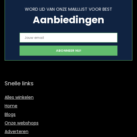
WORD LID VAN ONZE MAILLIJST VOOR BEST
Aanbiedingen
Snelle links
Alles winkelen
Home
Blogs
Onze webshops
Adverteren