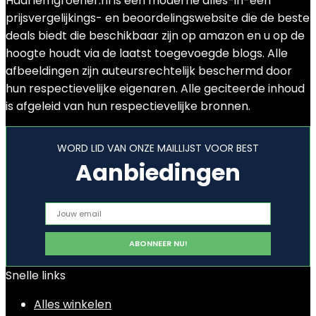
Haarlemgroener.nl is een moderne alles-in-één
prijsvergelijkings- en beoordelingswebsite die de beste
deals biedt die beschikbaar zijn op amazon en u op de
hoogte houdt via de laatst toegevoegde blogs. Alle
afbeeldingen zijn auteursrechtelijk beschermd door
hun respectievelijke eigenaren. Alle geciteerde inhoud
is afgeleid van hun respectievelijke bronnen.
WORD LID VAN ONZE MAILLIJST VOOR BEST
Aanbiedingen
Snelle links
Alles winkelen