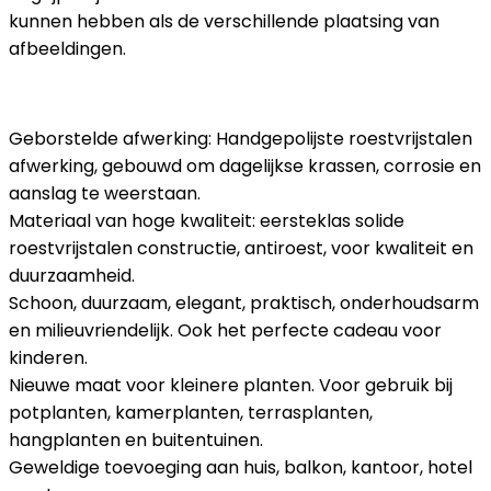
kunnen hebben als de verschillende plaatsing van
afbeeldingen.
Geborstelde afwerking: Handgepolijste roestvrijstalen
afwerking, gebouwd om dagelijkse krassen, corrosie en
aanslag te weerstaan.
Materiaal van hoge kwaliteit: eersteklas solide
roestvrijstalen constructie, antiroest, voor kwaliteit en
duurzaamheid.
Schoon, duurzaam, elegant, praktisch, onderhoudsarm
en milieuvriendelijk. Ook het perfecte cadeau voor
kinderen.
Nieuwe maat voor kleinere planten. Voor gebruik bij
potplanten, kamerplanten, terrasplanten,
hangplanten en buitentuinen.
Geweldige toevoeging aan huis, balkon, kantoor, hotel