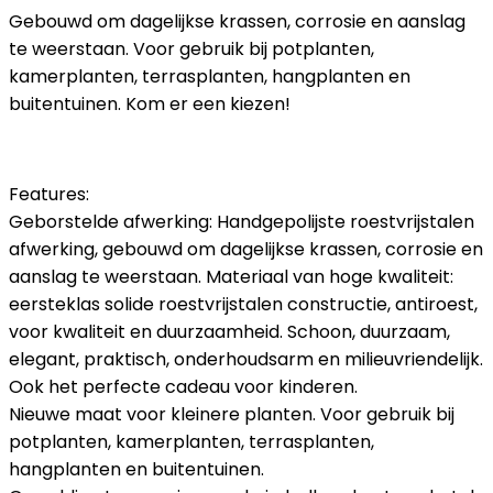
Gebouwd om dagelijkse krassen, corrosie en aanslag
te weerstaan. Voor gebruik bij potplanten,
kamerplanten, terrasplanten, hangplanten en
buitentuinen. Kom er een kiezen!
Features:
Geborstelde afwerking: Handgepolijste roestvrijstalen
afwerking, gebouwd om dagelijkse krassen, corrosie en
aanslag te weerstaan. Materiaal van hoge kwaliteit:
eersteklas solide roestvrijstalen constructie, antiroest,
voor kwaliteit en duurzaamheid. Schoon, duurzaam,
elegant, praktisch, onderhoudsarm en milieuvriendelijk.
Ook het perfecte cadeau voor kinderen.
Nieuwe maat voor kleinere planten. Voor gebruik bij
potplanten, kamerplanten, terrasplanten,
hangplanten en buitentuinen.