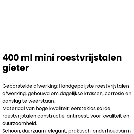
400 ml mini roestvrijstalen
gieter
Geborstelde afwerking: Handgepolijste roestvrijstalen
afwerking, gebouwd om dagelijkse krassen, corrosie en
aanslag te weerstaan.
Materiaal van hoge kwaliteit: eersteklas solide
roestvrijstalen constructie, antiroest, voor kwaliteit en
duurzaamheid.
Schoon, duurzaam, elegant, praktisch, onderhoudsarm