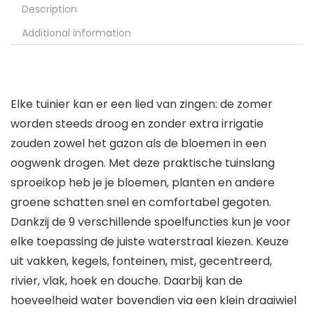
Description
Additional information
Elke tuinier kan er een lied van zingen: de zomer
worden steeds droog en zonder extra irrigatie
zouden zowel het gazon als de bloemen in een
oogwenk drogen. Met deze praktische tuinslang
sproeikop heb je je bloemen, planten en andere
groene schatten snel en comfortabel gegoten.
Dankzij de 9 verschillende spoelfuncties kun je voor
elke toepassing de juiste waterstraal kiezen. Keuze
uit vakken, kegels, fonteinen, mist, gecentreerd,
rivier, vlak, hoek en douche. Daarbij kan de
hoeveelheid water bovendien via een klein draaiwiel