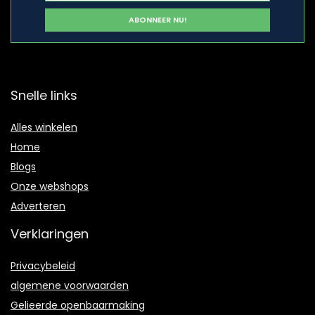
Snelle links
Alles winkelen
Home
Blogs
Onze webshops
Adverteren
Verklaringen
Privacybeleid
algemene voorwaarden
Gelieerde openbaarmaking