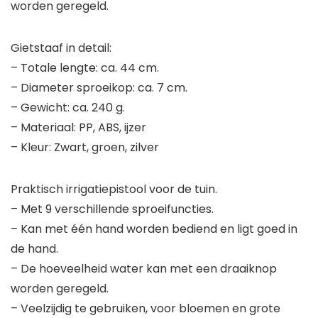
worden geregeld.
Gietstaaf in detail:
– Totale lengte: ca. 44 cm.
– Diameter sproeikop: ca. 7 cm.
– Gewicht: ca. 240 g.
– Materiaal: PP, ABS, ijzer
– Kleur: Zwart, groen, zilver
Praktisch irrigatiepistool voor de tuin.
– Met 9 verschillende sproeifuncties.
– Kan met één hand worden bediend en ligt goed in
de hand.
– De hoeveelheid water kan met een draaiknop
worden geregeld.
– Veelzijdig te gebruiken, voor bloemen en grote