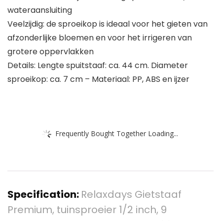
wateraansluiting
Veelzijdig: de sproeikop is ideaal voor het gieten van
afzonderlijke bloemen en voor het irrigeren van
grotere oppervlakken
Details: Lengte spuitstaaf: ca. 44 cm. Diameter
sproeikop: ca. 7 cm – Materiaal: PP, ABS en ijzer
Frequently Bought Together Loading...
Specification:
Relaxdays Gietstaaf
Premium, tuinsproeier 1/2 inch, 9