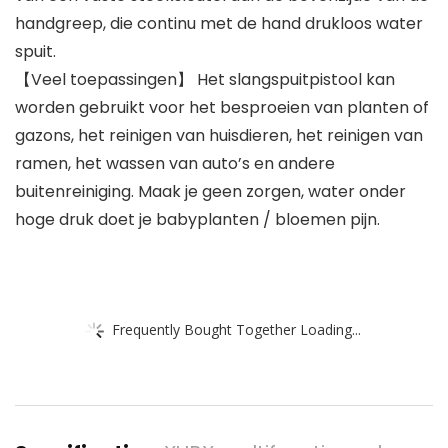
handgreep, die continu met de hand drukloos water
spuit.
【Veel toepassingen】 Het slangspuitpistool kan
worden gebruikt voor het besproeien van planten of
gazons, het reinigen van huisdieren, het reinigen van
ramen, het wassen van auto’s en andere
buitenreiniging. Maak je geen zorgen, water onder
hoge druk doet je babyplanten / bloemen pijn.
Frequently Bought Together Loading...