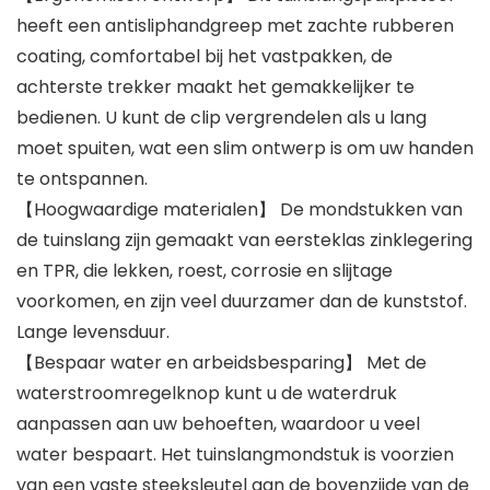
heeft een antisliphandgreep met zachte rubberen
coating, comfortabel bij het vastpakken, de
achterste trekker maakt het gemakkelijker te
bedienen. U kunt de clip vergrendelen als u lang
moet spuiten, wat een slim ontwerp is om uw handen
te ontspannen.
【Hoogwaardige materialen】 De mondstukken van
de tuinslang zijn gemaakt van eersteklas zinklegering
en TPR, die lekken, roest, corrosie en slijtage
voorkomen, en zijn veel duurzamer dan de kunststof.
Lange levensduur.
【Bespaar water en arbeidsbesparing】 Met de
waterstroomregelknop kunt u de waterdruk
aanpassen aan uw behoeften, waardoor u veel
water bespaart. Het tuinslangmondstuk is voorzien
van een vaste steeksleutel aan de bovenzijde van de