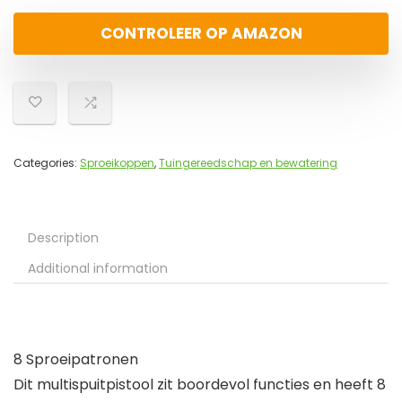
CONTROLEER OP AMAZON
Categories:
Sproeikoppen
,
Tuingereedschap en bewatering
Description
Additional information
8 Sproeipatronen
Dit multispuitpistool zit boordevol functies en heeft 8