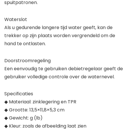
spuitpatronen.
Waterslot
Als u gedurende langere tijd water geeft, kan de
trekker op zijn plaats worden vergrendeld om de
hand te ontlasten.
Doorstroomregeling
Een eenvoudig te gebruiken debietregelaar geeft de
gebruiker volledige controle over de waternevel.
Specificaties
◆ Materiaal: zinklegering en TPR
◆ Grootte: 13,5×11,8×5,3 cm
◆ Gewicht: g (lb)
◆ Kleur: zoals de afbeelding laat zien