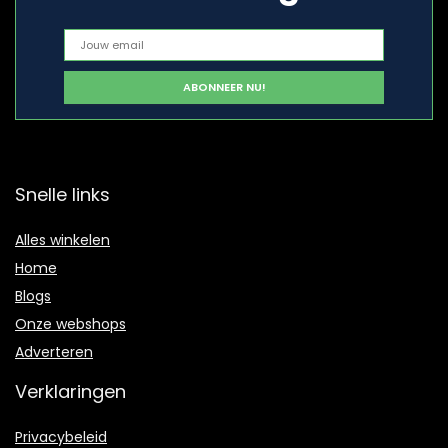
Snelle links
Alles winkelen
Home
Blogs
Onze webshops
Adverteren
Verklaringen
Privacybeleid