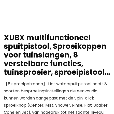
XUBX multifunctioneel
spuitpistool, Sproeikoppen
voor tuinslangen, 8
verstelbare functies,
tuinsproeier, sproeipistool…
【8 sproeipatronen】 Het waterspuitpistool heeft 8
soorten besproeiingsinstellingen die eenvoudig
kunnen worden aangepast met de Spin-click
sproeiknop (Center, Mist, Shower, Rinse, Flat, Soaker,
Cone en Jet), van hogedruk tot het zachte niveau,