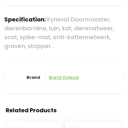
Specification:
Kyrieval Doornrooster,
dierenbarrière, tuin, kat, dierenafweer,
scat, spike-mat, anti-kattennetwerk,
graven, stopper…
Brand
Brand: Kyrieval
Related Products