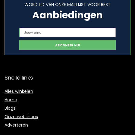
WORD LID VAN ONZE MAILLIJST VOOR BEST
Aanbiedingen
Snelle links
Alles winkelen
Home
Blogs
Onze webshops
Adverteren