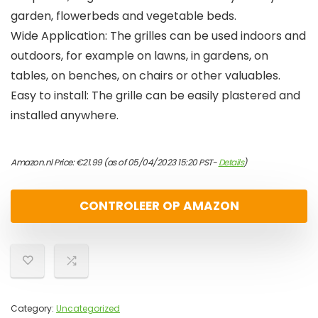
garden, flowerbeds and vegetable beds.
Wide Application: The grilles can be used indoors and
outdoors, for example on lawns, in gardens, on
tables, on benches, on chairs or other valuables.
Easy to install: The grille can be easily plastered and
installed anywhere.
Amazon.nl Price:
€
21.99
(as of 05/04/2023 15:20 PST-
Details
)
CONTROLEER OP AMAZON
Category:
Uncategorized