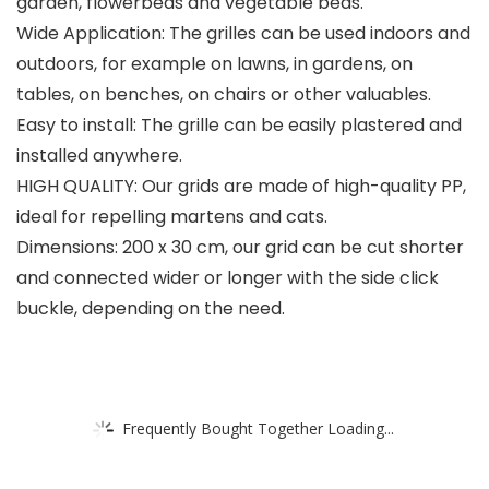
garden, flowerbeds and vegetable beds.
Wide Application: The grilles can be used indoors and
outdoors, for example on lawns, in gardens, on
tables, on benches, on chairs or other valuables.
Easy to install: The grille can be easily plastered and
installed anywhere.
HIGH QUALITY: Our grids are made of high-quality PP,
ideal for repelling martens and cats.
Dimensions: 200 x 30 cm, our grid can be cut shorter
and connected wider or longer with the side click
buckle, depending on the need.
Frequently Bought Together Loading...