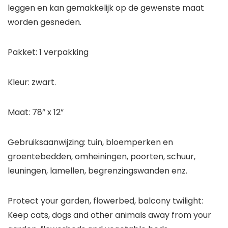
leggen en kan gemakkelijk op de gewenste maat
worden gesneden.
Pakket: 1 verpakking
Kleur: zwart.
Maat: 78” x 12”
Gebruiksaanwijzing: tuin, bloemperken en
groentebedden, omheiningen, poorten, schuur,
leuningen, lamellen, begrenzingswanden enz.
Protect your garden, flowerbed, balcony twilight:
Keep cats, dogs and other animals away from your