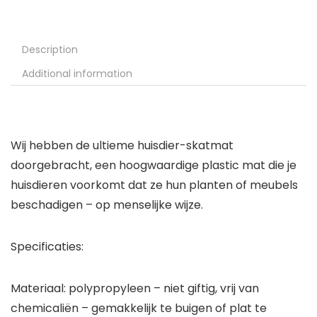
Description
Additional information
Wij hebben de ultieme huisdier-skatmat
doorgebracht, een hoogwaardige plastic mat die je
huisdieren voorkomt dat ze hun planten of meubels
beschadigen – op menselijke wijze.
Specificaties:
Materiaal: polypropyleen – niet giftig, vrij van
chemicaliën – gemakkelijk te buigen of plat te