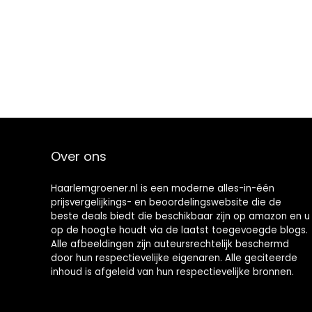
Over ons
Haarlemgroener.nl is een moderne alles-in-één
prijsvergelijkings- en beoordelingswebsite die de
beste deals biedt die beschikbaar zijn op amazon en u
op de hoogte houdt via de laatst toegevoegde blogs.
Alle afbeeldingen zijn auteursrechtelijk beschermd
door hun respectievelijke eigenaren. Alle geciteerde
inhoud is afgeleid van hun respectievelijke bronnen.