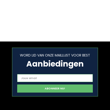
WORD LID VAN ONZE MAILLIJST VOOR BEST
Aanbiedingen