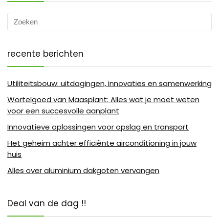
recente berichten
Utiliteitsbouw: uitdagingen, innovaties en samenwerking
Wortelgoed van Maasplant: Alles wat je moet weten
voor een succesvolle aanplant
Innovatieve oplossingen voor opslag en transport
Het geheim achter efficiënte airconditioning in jouw
huis
Alles over aluminium dakgoten vervangen
Deal van de dag !!