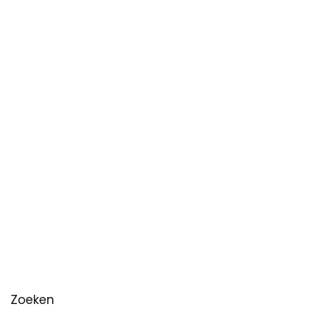
Zoeken