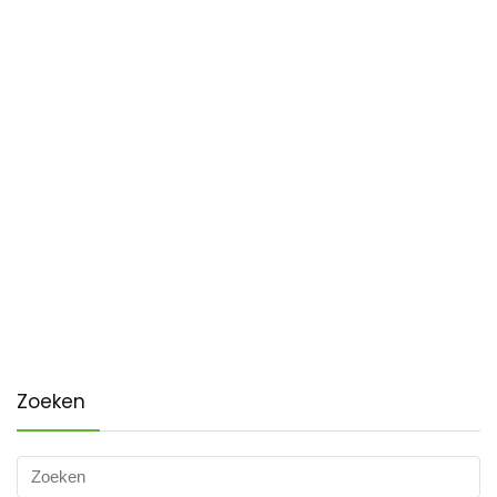
Zoeken