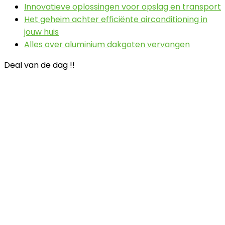
Innovatieve oplossingen voor opslag en transport
Het geheim achter efficiënte airconditioning in
jouw huis
Alles over aluminium dakgoten vervangen
Deal van de dag !!