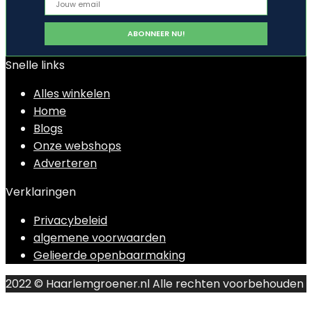
Snelle links
Alles winkelen
Home
Blogs
Onze webshops
Adverteren
Verklaringen
Privacybeleid
algemene voorwaarden
Gelieerde openbaarmaking
2022 © Haarlemgroener.nl Alle rechten voorbehouden