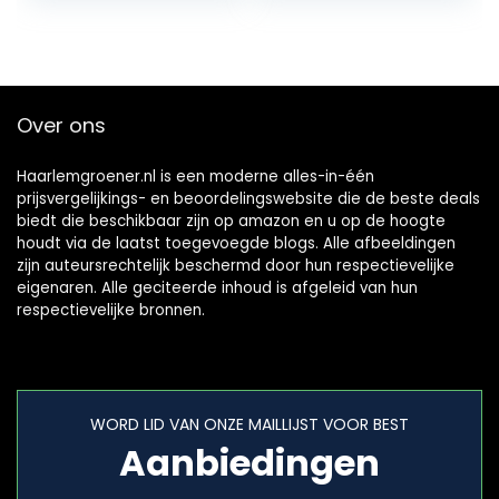
perfecte…
Over ons
Haarlemgroener.nl is een moderne alles-in-één
prijsvergelijkings- en beoordelingswebsite die de beste deals
biedt die beschikbaar zijn op amazon en u op de hoogte
houdt via de laatst toegevoegde blogs. Alle afbeeldingen
zijn auteursrechtelijk beschermd door hun respectievelijke
eigenaren. Alle geciteerde inhoud is afgeleid van hun
respectievelijke bronnen.
WORD LID VAN ONZE MAILLIJST VOOR BEST
Aanbiedingen