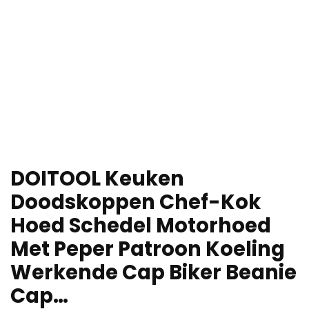
DOITOOL Keuken
Doodskoppen Chef-Kok
Hoed Schedel Motorhoed
Met Peper Patroon Koeling
Werkende Cap Biker Beanie
Cap…