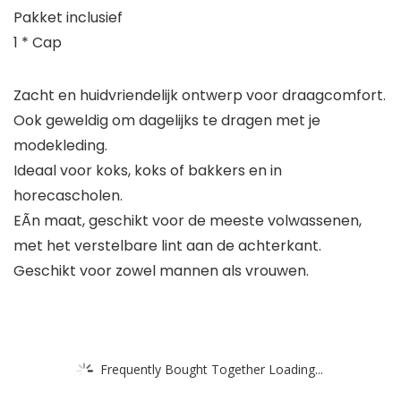
Pakket inclusief
1 * Cap
Zacht en huidvriendelijk ontwerp voor draagcomfort.
Ook geweldig om dagelijks te dragen met je
modekleding.
Ideaal voor koks, koks of bakkers en in
horecascholen.
EÃn maat, geschikt voor de meeste volwassenen,
met het verstelbare lint aan de achterkant.
Geschikt voor zowel mannen als vrouwen.
Frequently Bought Together Loading...