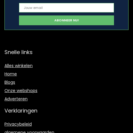
Snelle links
Alles winkelen
Home
Blogs
Onze webshops
Adverteren
Verklaringen
Privacybeleid
algemene voorwaarden