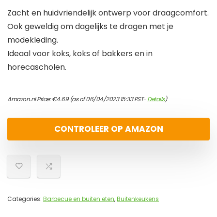
Zacht en huidvriendelijk ontwerp voor draagcomfort.
Ook geweldig om dagelijks te dragen met je
modekleding.
Ideaal voor koks, koks of bakkers en in
horecascholen.
Amazon.nl Price:
€
4.69
(as of 06/04/2023 15:33 PST-
Details
)
CONTROLEER OP AMAZON
Categories:
Barbecue en buiten eten
,
Buitenkeukens