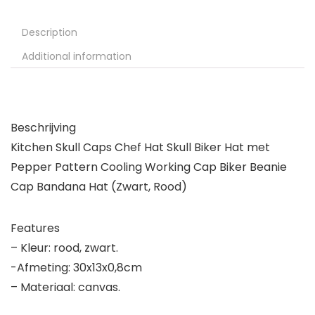
Description
Additional information
Beschrijving
Kitchen Skull Caps Chef Hat Skull Biker Hat met
Pepper Pattern Cooling Working Cap Biker Beanie
Cap Bandana Hat (Zwart, Rood)
Features
– Kleur: rood, zwart.
-Afmeting: 30x13x0,8cm
– Materiaal: canvas.