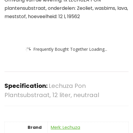
plantensubstraat, onderdelen: Zeoliet, wasbims, lava,
meststof, hoeveelheid: 12 l, 19562
Frequently Bought Together Loading...
Specification:
Lechuza Pon
Plantsubstraat, 12 liter, neutraal
Brand
Merk: Lechuza