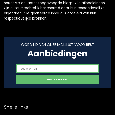
houdt via de laatst toegevoegde blogs. Alle afbeeldingen
zijn auteursrechtelijk beschermd door hun respectievelijke
eigenaren. Alle geciteerde inhoud is afgeleid van hun
respectievelijke bronnen.
WORD LID VAN ONZE MAILLIJST VOOR BEST
Aanbiedingen
Snelle links