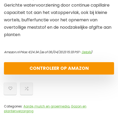
Gerichte watervoorziening door continue capillaire
capaciteit tot aan het vatoppervlak, ook bij kleine
wortels, bufferfunctie voor het opnemen van
overtollige meststof en de noodzakelijke afgifte aan
planten
Amazon.nl Price:
€
24.34
(as of 06/04/2023 15:33 PST-
Details
)
CONTROLEER OP AMAZON
Categories:
Aarde, mulch en groeimedia
,
Gazon en
plantenverzorging