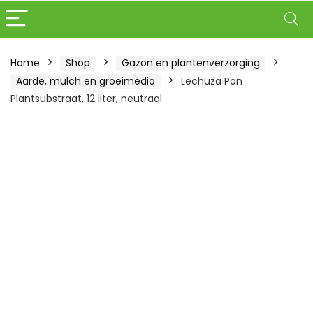
Home
Shop
Gazon en plantenverzorging
Aarde, mulch en groeimedia
Lechuza Pon
Plantsubstraat, 12 liter, neutraal