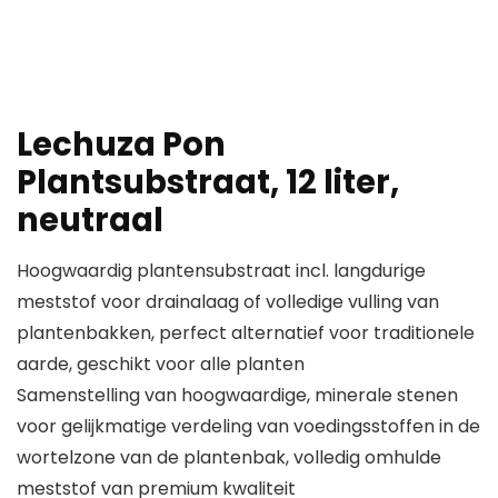
Lechuza Pon
Plantsubstraat, 12 liter,
neutraal
Hoogwaardig plantensubstraat incl. langdurige
meststof voor drainalaag of volledige vulling van
plantenbakken, perfect alternatief voor traditionele
aarde, geschikt voor alle planten
Samenstelling van hoogwaardige, minerale stenen
voor gelijkmatige verdeling van voedingsstoffen in de
wortelzone van de plantenbak, volledig omhulde
meststof van premium kwaliteit