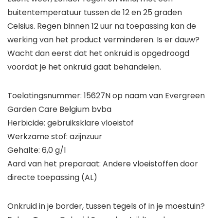
buitentemperatuur tussen de 12 en 25 graden
Celsius. Regen binnen 12 uur na toepassing kan de
werking van het product verminderen. Is er dauw?
Wacht dan eerst dat het onkruid is opgedroogd
voordat je het onkruid gaat behandelen.
Toelatingsnummer: 15627N op naam van Evergreen
Garden Care Belgium bvba
Herbicide: gebruiksklare vloeistof
Werkzame stof: azijnzuur
Gehalte: 6,0 g/l
Aard van het preparaat: Andere vloeistoffen door
directe toepassing (AL)
Onkruid in je border, tussen tegels of in je moestuin?