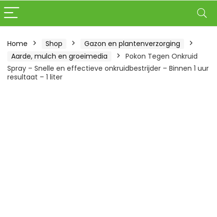
Home
Shop
Gazon en plantenverzorging
Aarde, mulch en groeimedia
Pokon Tegen Onkruid
Spray – Snelle en effectieve onkruidbestrijder – Binnen 1 uur
resultaat – 1 liter