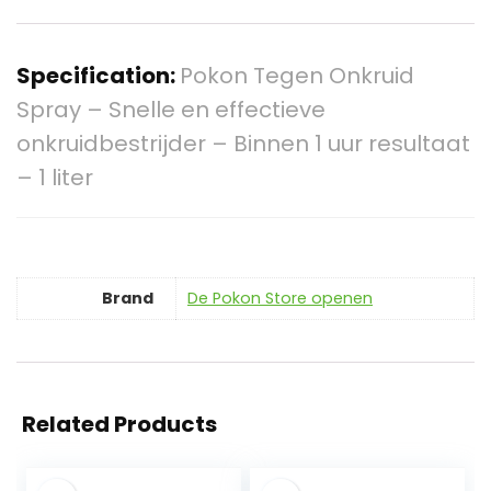
Specification:
Pokon Tegen Onkruid
Spray – Snelle en effectieve
onkruidbestrijder – Binnen 1 uur resultaat
– 1 liter
Brand
De Pokon Store openen
Related Products