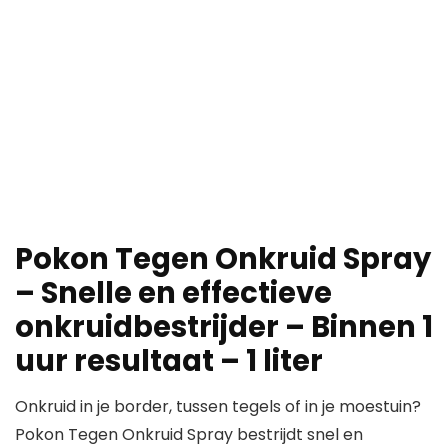
Pokon Tegen Onkruid Spray
– Snelle en effectieve
onkruidbestrijder – Binnen 1
uur resultaat – 1 liter
Onkruid in je border, tussen tegels of in je moestuin?
Pokon Tegen Onkruid Spray bestrijdt snel en