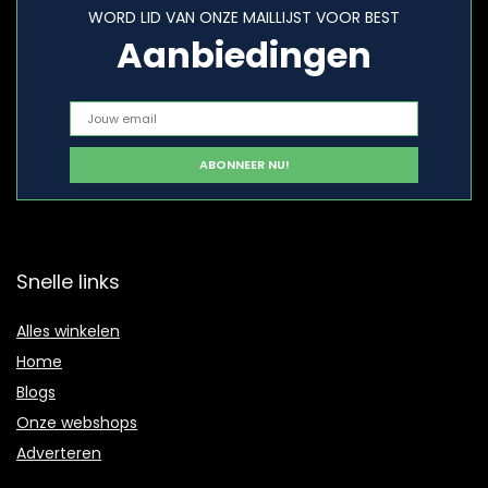
WORD LID VAN ONZE MAILLIJST VOOR BEST
Aanbiedingen
Snelle links
Alles winkelen
Home
Blogs
Onze webshops
Adverteren