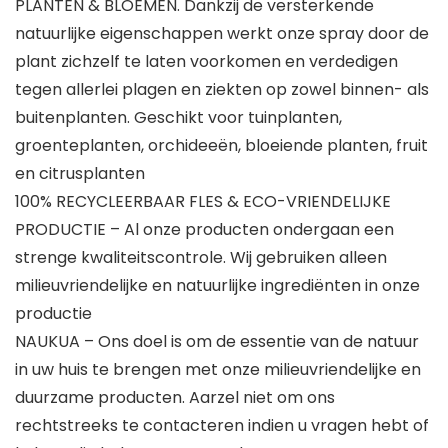
PLANTEN & BLOEMEN. Dankzij de versterkende
natuurlijke eigenschappen werkt onze spray door de
plant zichzelf te laten voorkomen en verdedigen
tegen allerlei plagen en ziekten op zowel binnen- als
buitenplanten. Geschikt voor tuinplanten,
groenteplanten, orchideeën, bloeiende planten, fruit
en citrusplanten
100% RECYCLEERBAAR FLES & ECO-VRIENDELIJKE
PRODUCTIE – Al onze producten ondergaan een
strenge kwaliteitscontrole. Wij gebruiken alleen
milieuvriendelijke en natuurlijke ingrediënten in onze
productie
NAUKUA – Ons doel is om de essentie van de natuur
in uw huis te brengen met onze milieuvriendelijke en
duurzame producten. Aarzel niet om ons
rechtstreeks te contacteren indien u vragen hebt of