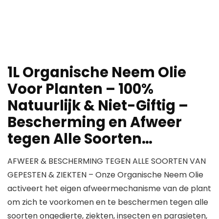
1L Organische Neem Olie
Voor Planten – 100%
Natuurlijk & Niet-Giftig –
Bescherming en Afweer
tegen Alle Soorten…
AFWEER & BESCHERMING TEGEN ALLE SOORTEN VAN
GEPESTEN & ZIEKTEN – Onze Organische Neem Olie
activeert het eigen afweermechanisme van de plant
om zich te voorkomen en te beschermen tegen alle
soorten ongedierte, ziekten, insecten en parasieten,