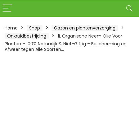
Home
Shop
Gazon en plantenverzorging
Onkruidbestrijding
1L Organische Neem Olie Voor
Planten – 100% Natuurlijk & Niet-Giftig – Bescherming en
Afweer tegen Alle Soorten…