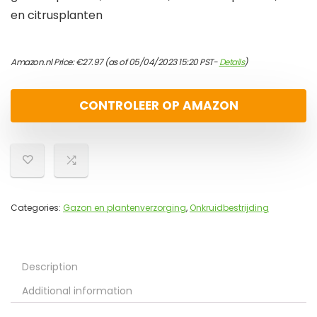
en citrusplanten
Amazon.nl Price:
€
27.97
(as of 05/04/2023 15:20 PST-
Details
)
CONTROLEER OP AMAZON
Categories:
Gazon en plantenverzorging
,
Onkruidbestrijding
Description
Additional information