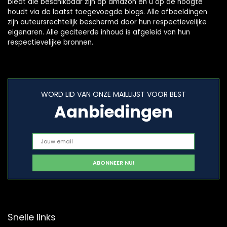
biedt die beschikbaar zijn op amazon en u op de hoogte
houdt via de laatst toegevoegde blogs. Alle afbeeldingen
zijn auteursrechtelijk beschermd door hun respectievelijke
eigenaren. Alle geciteerde inhoud is afgeleid van hun
respectievelijke bronnen.
WORD LID VAN ONZE MAILLIJST VOOR BEST
Aanbiedingen
Snelle links