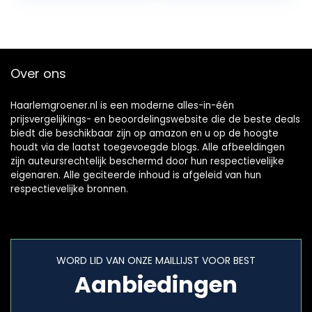
geperste
kokosaarde…
Over ons
Haarlemgroener.nl is een moderne alles-in-één
prijsvergelijkings- en beoordelingswebsite die de beste deals
biedt die beschikbaar zijn op amazon en u op de hoogte
houdt via de laatst toegevoegde blogs. Alle afbeeldingen
zijn auteursrechtelijk beschermd door hun respectievelijke
eigenaren. Alle geciteerde inhoud is afgeleid van hun
respectievelijke bronnen.
WORD LID VAN ONZE MAILLIJST VOOR BEST
Aanbiedingen