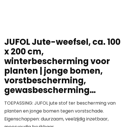
JUFOL Jute-weefsel, ca. 100
x 200 cm,
winterbescherming voor
planten | jonge bomen,
vorstbescherming,
gewasbescherming…
TOEPASSING: JUFOL jute stof ter bescherming van
planten en jonge bomen tegen vorstschade.
Eigenschappen: duurzaam, veelzijdig inzetbaar,
meervoudig bruikbaar