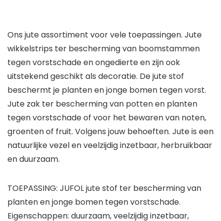
Ons jute assortiment voor vele toepassingen. Jute
wikkelstrips ter bescherming van boomstammen
tegen vorstschade en ongedierte en zijn ook
uitstekend geschikt als decoratie. De jute stof
beschermt je planten en jonge bomen tegen vorst.
Jute zak ter bescherming van potten en planten
tegen vorstschade of voor het bewaren van noten,
groenten of fruit. Volgens jouw behoeften. Jute is een
natuurlijke vezel en veelzijdig inzetbaar, herbruikbaar
en duurzaam.
TOEPASSING: JUFOL jute stof ter bescherming van
planten en jonge bomen tegen vorstschade.
Eigenschappen: duurzaam, veelzijdig inzetbaar,