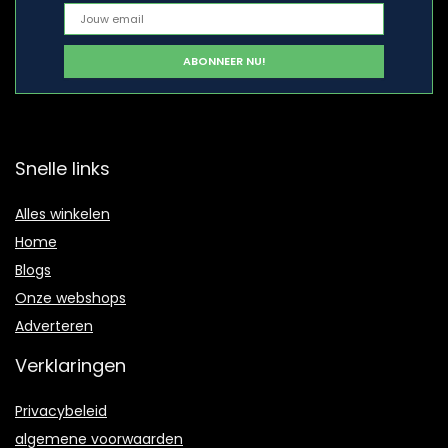
Snelle links
Alles winkelen
Home
Blogs
Onze webshops
Adverteren
Verklaringen
Privacybeleid
algemene voorwaarden