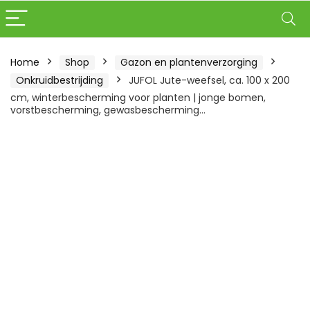
Home
Shop
Gazon en plantenverzorging
Onkruidbestrijding
JUFOL Jute-weefsel, ca. 100 x 200
cm, winterbescherming voor planten | jonge bomen,
vorstbescherming, gewasbescherming…