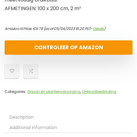
AFMETINGEN: 100 x 200 cm, 2 m²
Amazon.nl Price:
€
9.78
(as of 05/04/2023 15:20 PST-
Details
)
CONTROLEER OP AMAZON
Categories:
Gazon en plantenverzorging
,
Onkruidbestrijding
Description
Additional information