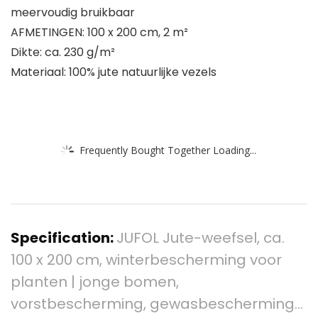
meervoudig bruikbaar
AFMETINGEN: 100 x 200 cm, 2 m²
Dikte: ca. 230 g/m²
Materiaal: 100% jute natuurlijke vezels
Frequently Bought Together Loading...
Specification:
JUFOL Jute-weefsel, ca.
100 x 200 cm, winterbescherming voor
planten | jonge bomen,
vorstbescherming, gewasbescherming…