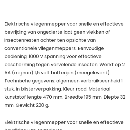
Elektrische vliegenmepper voor snelle en effectieve
bevrijding van ongedierte laat geen vlekken of
insectenresten achter ten opzichte van
conventionele vliegenmeppers. Eenvoudige
bediening: 1000 V spanning voor effectieve
bescherming tegen vervelende insecten. Werkt op 2
AA (mignon) 1,5 volt batterijen (meegeleverd)
Technische gegevens: algemeen verbruikseenheid 1
stuk. in blisterverpakking. Kleur rood. Materiaal
kunststof lengte 470 mm. Breedte 195 mm. Diepte 32
mm. Gewicht 220 g.
Elektrische vliegenmepper voor snelle en effectieve