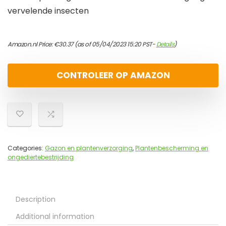
vervelende insecten
Amazon.nl Price:
€
30.37
(as of 05/04/2023 15:20 PST-
Details
)
CONTROLEER OP AMAZON
Categories:
Gazon en plantenverzorging
,
Plantenbescherming en
ongediertebestrijding
Description
Additional information