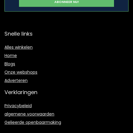
Snelle links
Alles winkelen
Home
Blogs
Onze webshops
Adverteren
Verklaringen
Privacybeleid
algemene voorwaarden
Gelieerde openbaarmaking