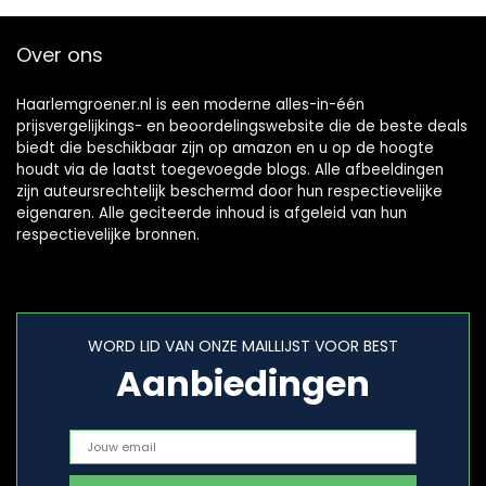
Over ons
Haarlemgroener.nl is een moderne alles-in-één
prijsvergelijkings- en beoordelingswebsite die de beste deals
biedt die beschikbaar zijn op amazon en u op de hoogte
houdt via de laatst toegevoegde blogs. Alle afbeeldingen
zijn auteursrechtelijk beschermd door hun respectievelijke
eigenaren. Alle geciteerde inhoud is afgeleid van hun
respectievelijke bronnen.
WORD LID VAN ONZE MAILLIJST VOOR BEST
Aanbiedingen