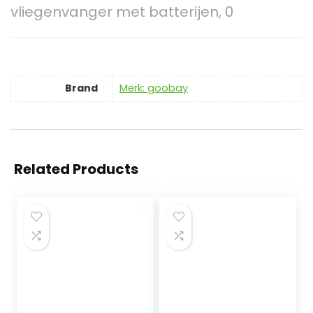
vliegenvanger met batterijen, 0
Brand
Merk: goobay
Related Products