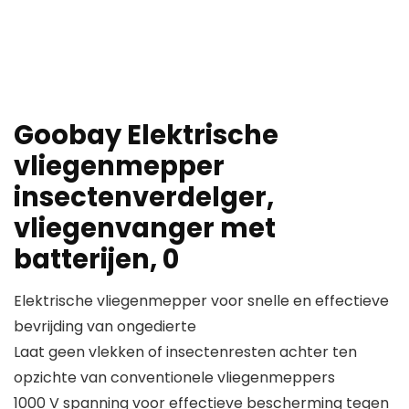
Goobay Elektrische
vliegenmepper
insectenverdelger,
vliegenvanger met
batterijen, 0
Elektrische vliegenmepper voor snelle en effectieve
bevrijding van ongedierte
Laat geen vlekken of insectenresten achter ten
opzichte van conventionele vliegenmeppers
1000 V spanning voor effectieve bescherming tegen