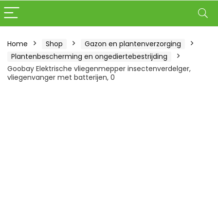
Home
Shop
Gazon en plantenverzorging
Plantenbescherming en ongediertebestrijding
Goobay Elektrische vliegenmepper insectenverdelger,
vliegenvanger met batterijen, 0