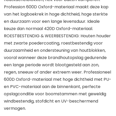
Profession 600D Oxford-materiaal maakt deze kap
van het logboekrek in hoge dichtheid, hoge sterkte
en duurzaam voor een lange levensduur. Ideale
keuze dan normaal 420D Oxford-materiaal.
ROESTBESTENDIG & WEERBESTENDIG: Houten houder
met zwarte poedercoating, roestbestendig voor
duurzaamheid en ondersteuning van houtblokken,
vooral wanneer deze brandhoutopslag gedurende
een lange periode wordt blootgesteld aan zon,
regen, sneeuw of ander extreem weer. Professioneel
600D Oxford-materiaal met hoge dichtheid met PU-
en PVC-materiaal aan de binnenkant, perfecte
opslagconditie voor boomstammen met geweldig
windbestendig, stofdicht en UV-beschermend
vermogen.