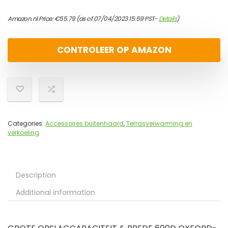
Amazon.nl Price:
€
55.79
(as of 07/04/2023 15:59 PST-
Details
)
CONTROLEER OP AMAZON
Categories:
Accessoires buitenhaard
,
Terrasverwarming en
verkoeling
Description
Additional information