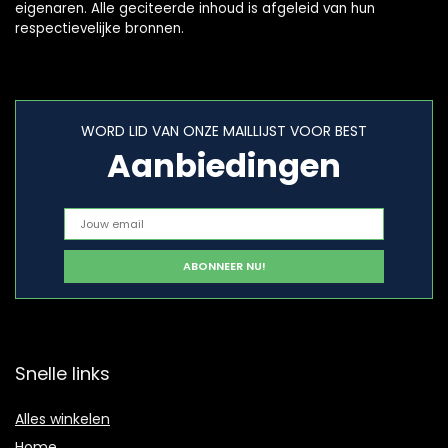
eigenaren. Alle geciteerde inhoud is afgeleid van hun
respectievelijke bronnen.
WORD LID VAN ONZE MAILLIJST VOOR BEST
Aanbiedingen
Snelle links
Alles winkelen
Home