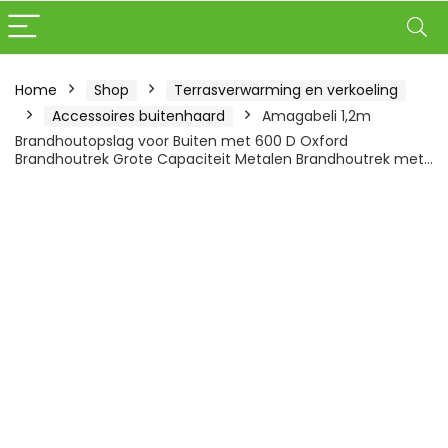
Home
Shop
Terrasverwarming en verkoeling
Accessoires buitenhaard
Amagabeli 1,2m
Brandhoutopslag voor Buiten met 600 D Oxford
Brandhoutrek Grote Capaciteit Metalen Brandhoutrek met…