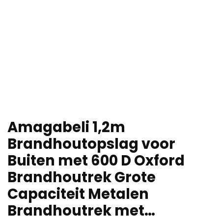
Amagabeli 1,2m
Brandhoutopslag voor
Buiten met 600 D Oxford
Brandhoutrek Grote
Capaciteit Metalen
Brandhoutrek met…