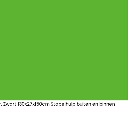
 Zwart 130x27x150cm Stapelhulp buiten en binnen