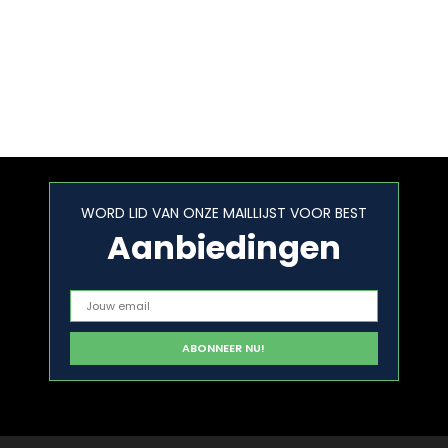
WORD LID VAN ONZE MAILLIJST VOOR BEST
Aanbiedingen