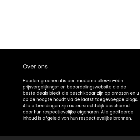
Over ons
Haarlemgroener.nl is een moderne alles-in-één
prijsvergelijkings- en beoordelingswebsite die de
beste deals biedt die beschikbaar zijn op amazon en u
op de hoogte houdt via de laatst toegevoegde blogs.
Alle afbeeldingen zijn auteursrechtelijk beschermd
door hun respectievelijke eigenaren. Alle geciteerde
inhoud is afgeleid van hun respectievelijke bronnen.