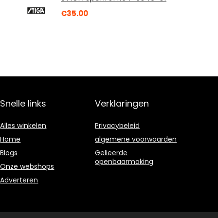
€
35.00
Snelle links
Verklaringen
Alles winkelen
Privacybeleid
Home
algemene voorwaarden
Blogs
Gelieerde
openbaarmaking
Onze webshops
Adverteren