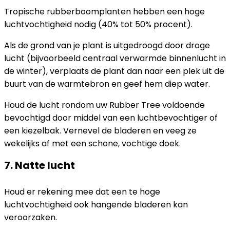
Tropische rubberboomplanten hebben een hoge
luchtvochtigheid nodig (40% tot 50% procent).
Als de grond van je plant is uitgedroogd door droge
lucht (bijvoorbeeld centraal verwarmde binnenlucht in
de winter), verplaats de plant dan naar een plek uit de
buurt van de warmtebron en geef hem diep water.
Houd de lucht rondom uw Rubber Tree voldoende
bevochtigd door middel van een luchtbevochtiger of
een kiezelbak. Vernevel de bladeren en veeg ze
wekelijks af met een schone, vochtige doek.
7. Natte lucht
Houd er rekening mee dat een te hoge
luchtvochtigheid ook hangende bladeren kan
veroorzaken.