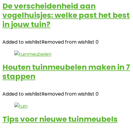
De verscheidenheid aan
vogelhuisjes: welke past het best
in jouw tuin?
Added to wishlist
Removed from wishlist
0
Houten tuinmeubelen maken in 7
stappen
Added to wishlist
Removed from wishlist
0
Tips voor nieuwe tuinmeubels