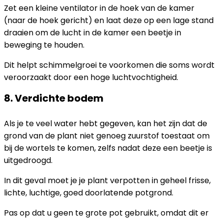
Zet een kleine ventilator in de hoek van de kamer
(naar de hoek gericht) en laat deze op een lage stand
draaien om de lucht in de kamer een beetje in
beweging te houden.
Dit helpt schimmelgroei te voorkomen die soms wordt
veroorzaakt door een hoge luchtvochtigheid.
8. Verdichte bodem
Als je te veel water hebt gegeven, kan het zijn dat de
grond van de plant niet genoeg zuurstof toestaat om
bij de wortels te komen, zelfs nadat deze een beetje is
uitgedroogd.
In dit geval moet je je plant verpotten in geheel frisse,
lichte, luchtige, goed doorlatende potgrond.
Pas op dat u geen te grote pot gebruikt, omdat dit er