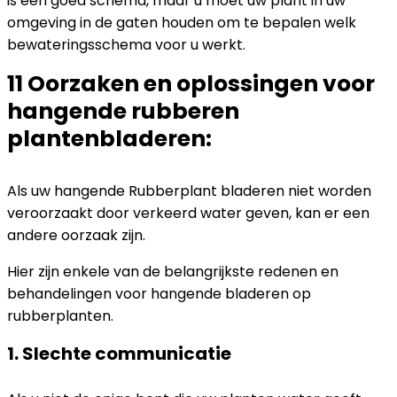
is een goed schema, maar u moet uw plant in uw
omgeving in de gaten houden om te bepalen welk
bewateringsschema voor u werkt.
11 Oorzaken en oplossingen voor
hangende rubberen
plantenbladeren:
Als uw hangende Rubberplant bladeren niet worden
veroorzaakt door verkeerd water geven, kan er een
andere oorzaak zijn.
Hier zijn enkele van de belangrijkste redenen en
behandelingen voor hangende bladeren op
rubberplanten.
1. Slechte communicatie