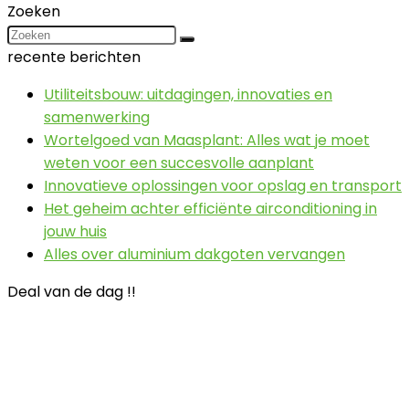
Zoeken
recente berichten
Utiliteitsbouw: uitdagingen, innovaties en
samenwerking
Wortelgoed van Maasplant: Alles wat je moet
weten voor een succesvolle aanplant
Innovatieve oplossingen voor opslag en transport
Het geheim achter efficiënte airconditioning in
jouw huis
Alles over aluminium dakgoten vervangen
Deal van de dag !!