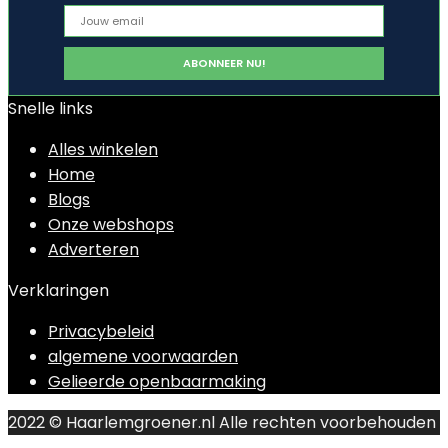
Snelle links
Alles winkelen
Home
Blogs
Onze webshops
Adverteren
Verklaringen
Privacybeleid
algemene voorwaarden
Gelieerde openbaarmaking
2022 © Haarlemgroener.nl Alle rechten voorbehouden