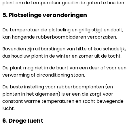
plant om de temperatuur goed in de gaten te houden.
5. Plotselinge veranderingen
De temperatuur die plotseling en grillig stijgt en daalt,
kan hangende rubberboombladeren veroorzaken.
Bovendien zijn uitbarstingen van hitte of kou schadelijk,
dus houd uw plant in de winter en zomer uit de tocht.
De plant mag niet in de buurt van een deur of voor een
verwarming of airconditioning staan.
De beste instelling voor rubberboomplanten (en
planten in het algemeen) is er een die zorgt voor
constant warme temperaturen en zacht bewegende
lucht.
6. Droge lucht