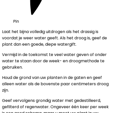
Pin
Laat het bijna volledig uitdrogen als het drassig is
voordat je weer water geeft. Als het droog is, geef de
plant dan een goede, diepe watergift.
Vermijd in de toekomst te veel water geven of onder
water te staan ​​door de week- en droogmethode te
gebruiken.
Houd de grond van uw planten in de gaten en geef
alleen water als de bovenste paar centimeters droog
zijn.
Geef vervolgens grondig water met gedestilleerd,
gefilterd of regenwater. Ongeveer één keer per week