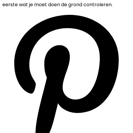
eerste wat je moet doen de grond controleren.