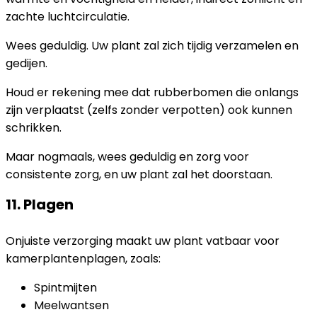
zachte luchtcirculatie.
Wees geduldig. Uw plant zal zich tijdig verzamelen en
gedijen.
Houd er rekening mee dat rubberbomen die onlangs
zijn verplaatst (zelfs zonder verpotten) ook kunnen
schrikken.
Maar nogmaals, wees geduldig en zorg voor
consistente zorg, en uw plant zal het doorstaan.
11. Plagen
Onjuiste verzorging maakt uw plant vatbaar voor
kamerplantenplagen, zoals:
Spintmijten
Meelwantsen