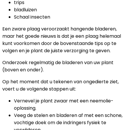
trips
bladluizen
Schaal insecten
Een zware plaag veroorzaakt hangende bladeren,
maar het goede nieuws is dat je een plaag helemaal
kunt voorkomen door de bovenstaande tips op te
volgen en je plant de juiste verzorging te geven.
Onderzoek regelmatig de bladeren van uw plant
(boven en onder).
Op het moment dat u tekenen van ongedierte ziet,
voert u de volgende stappen uit:
Vernevel je plant zwaar met een neemolie-
oplossing.
Veeg de stelen en bladeren af ​​met een schone,
vochtige doek om de indringers fysiek te
verwijderen.