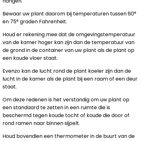
hangen.
Bewaar uw plant daarom bij temperaturen tussen 60°
en 75° graden Fahrenheit.
Houd er rekening mee dat de omgevingstemperatuur
van de kamer hoger kan zijn dan de temperatuur van
de grond in de container van uw plant als de plant op
een koude vloer staat.
Evenzo kan de lucht rond de plant koeler zijn dan de
lucht in de kamer als de plant bij een raam of een deur
staat.
Om deze redenen is het verstandig om uw plant op
een standaard te zetten in een ruimte die is
beschermd tegen koude tocht of koude die door of
rond ramen naar binnen sijpelt.
Houd bovendien een thermometer in de buurt van de