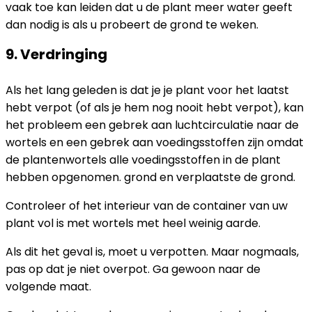
vaak toe kan leiden dat u de plant meer water geeft
dan nodig is als u probeert de grond te weken.
9. Verdringing
Als het lang geleden is dat je je plant voor het laatst
hebt verpot (of als je hem nog nooit hebt verpot), kan
het probleem een ​​gebrek aan luchtcirculatie naar de
wortels en een gebrek aan voedingsstoffen zijn omdat
de plantenwortels alle voedingsstoffen in de plant
hebben opgenomen. grond en verplaatste de grond.
Controleer of het interieur van de container van uw
plant vol is met wortels met heel weinig aarde.
Als dit het geval is, moet u verpotten. Maar nogmaals,
pas op dat je niet overpot. Ga gewoon naar de
volgende maat.