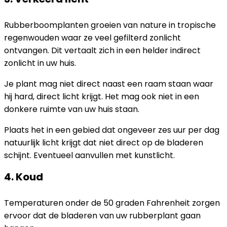
Rubberboomplanten groeien van nature in tropische
regenwouden waar ze veel gefilterd zonlicht
ontvangen. Dit vertaalt zich in een helder indirect
zonlicht in uw huis.
Je plant mag niet direct naast een raam staan ​​waar
hij hard, direct licht krijgt. Het mag ook niet in een
donkere ruimte van uw huis staan.
Plaats het in een gebied dat ongeveer zes uur per dag
natuurlijk licht krijgt dat niet direct op de bladeren
schijnt. Eventueel aanvullen met kunstlicht.
4. Koud
Temperaturen onder de 50 graden Fahrenheit zorgen
ervoor dat de bladeren van uw rubberplant gaan